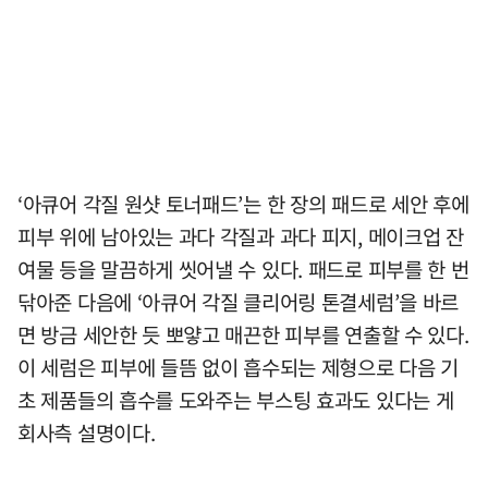
‘아큐어 각질 원샷 토너패드’는 한 장의 패드로 세안 후에
피부 위에 남아있는 과다 각질과 과다 피지, 메이크업 잔
여물 등을 말끔하게 씻어낼 수 있다. 패드로 피부를 한 번
닦아준 다음에 ‘아큐어 각질 클리어링 톤결세럼’을 바르
면 방금 세안한 듯 뽀얗고 매끈한 피부를 연출할 수 있다.
이 세럼은 피부에 들뜸 없이 흡수되는 제형으로 다음 기
초 제품들의 흡수를 도와주는 부스팅 효과도 있다는 게
회사측 설명이다.