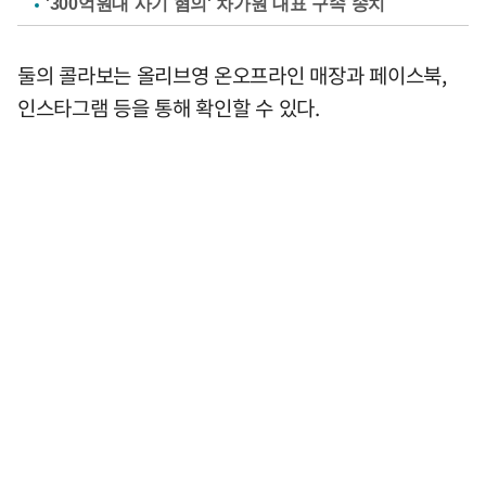
'300억원대 사기 혐의' 차가원 대표 구속 송치
둘의 콜라보는 올리브영 온오프라인 매장과 페이스북,
인스타그램 등을 통해 확인할 수 있다.