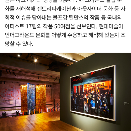
화를 재해석해 젠트리피케이션과 아웃사이더 문화 등 사
회적 이슈를 담아내는 볼프강 틸만스의 작품 등 국내외
아티스트 17팀의 작품 50여점을 선보인다. 현대미술이
언더그라운드 문화를 어떻게 수용하고 해석해 왔는지 조
망할 수 있다.