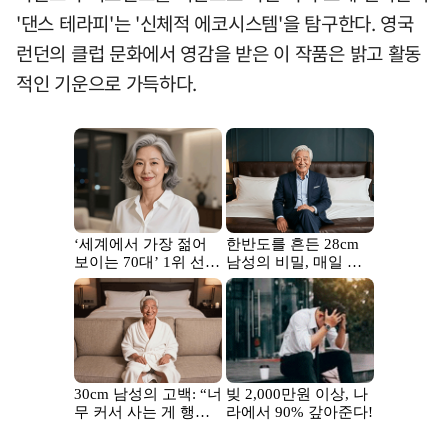
'댄스 테라피'는 '신체적 에코시스템'을 탐구한다. 영국
런던의 클럽 문화에서 영감을 받은 이 작품은 밝고 활동
적인 기운으로 가득하다.