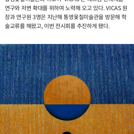
연구와 저변 확대를 위하여 노력해 오고 있다. VICAS 원
장과 연구원 3명은 지난해 통영옻칠미술관을 방문해 학
술교류를 해왔고, 이번 전시회를 추진하게 됐다.