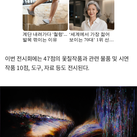
이번 전시회에는 47점의 옻칠작품과 관련 물품 및 시연
작품 10점, 도구, 자료 등도 전시된다.