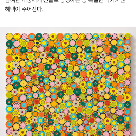
혜택이 주어진다.