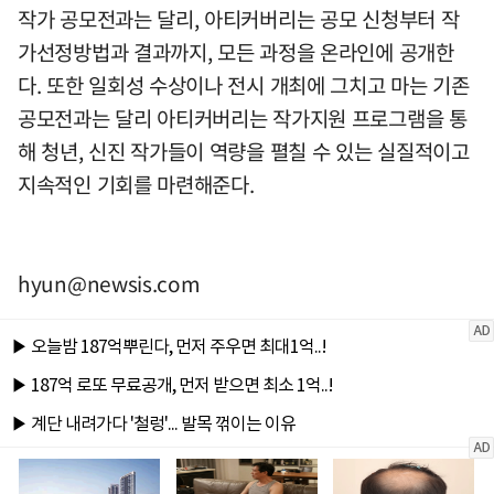
작가 공모전과는 달리, 아티커버리는 공모 신청부터 작
가선정방법과 결과까지, 모든 과정을 온라인에 공개한
다. 또한 일회성 수상이나 전시 개최에 그치고 마는 기존
공모전과는 달리 아티커버리는 작가지원 프로그램을 통
해 청년, 신진 작가들이 역량을 펼칠 수 있는 실질적이고
지속적인 기회를 마련해준다.
hyun@newsis.com