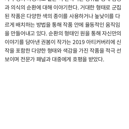
과 의식의 순환에 대해 이야기한다. 거대한 형태로 군집
된 작품은 다양한 색의 종이를 사용하거나 높낮이를 다
르게 배치하는 방법을 통해 작품 안에 율동적인 움직임
을 만들어내고 있다. 순환의 형태인 원을 통해 자신만의
이야기를 담아낸 권봄이 작가는 2019 아티커버리에 신
작을 포함한 다양한 형태와 색감을 가진 작품을 적극 선
보이며 전문가 패널과 대중에게 호평을 받았다.