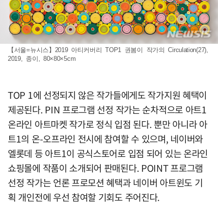
【서울=뉴시스】2019 아티커버리 TOP1 권봄이 작가의 Circulation(27),
2019, 종이, 80×80×5cm
TOP 1에 선정되지 않은 작가들에게도 작가지원 혜택이
제공된다. PIN 프로그램 선정 작가는 순차적으로 아트1
온라인 아트마켓 작가로 정식 입점 된다. 뿐만 아니라 아
트1의 온-오프라인 전시에 참여할 수 있으며, 네이버와
엘롯데 등 아트1이 공식스토어로 입점 되어 있는 온라인
쇼핑몰에 작품이 소개되어 판매된다. POINT 프로그램
선정 작가는 언론 프로모션 혜택과 네이버 아트윈도 기
획 개인전에 우선 참여할 기회도 주어진다.