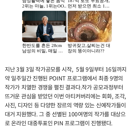
지난 3월 3일 작가공모를 시작, 5월 9일부터 16일까지
약 일주일간 진행된 POINT 프로그램에서 최종 9명의
작가가 치열한 경쟁을 펼친 결과다.작가 공모과정부터
뜨거운 관심을 받았던 이번 아티커버리에는 회화, 조각,
사진, 디자인 등 다양한 장르의 역량 있는 신예작가들이
대거 지원했다. 그 중 선별된 100여명의 작가를 대상으
로 온라인 대중투표인 PIN 프로그램이 진행됐다.