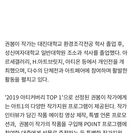
권봄이 작가는 대진대학교 환경조각전공 학사 졸업 후,
성신여자대학교 일반대학원 조소과 석사를 졸업했다. 아
르세갤러리, H.아트브릿지, 아티온 등에서 개인전을 개
최했으며, 다수의 단체전과 아트페어에 참여하며 활발한
활동을 펼치고 있다.
'2019 아티커버리 TOP 1'으로 선정된 권봄이 작가에게
는 아트1의 다양한 작가지원 프로그램이 제공된다. 작가
인터뷰가 담긴 작품 메이킹 영상 제작, 특별 언론 프로모
션과, 권봄이 작가의 작품을 구입해 POINT 프로그램에
참여한 대중에게 선물로 증정하는 등 특별한 작가지원