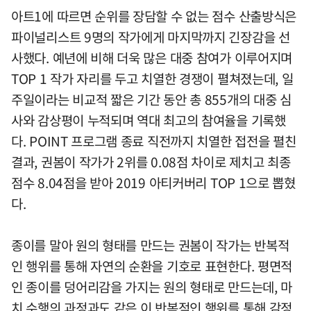
아트1에 따르면 순위를 장담할 수 없는 점수 산출방식은
파이널리스트 9명의 작가에게 마지막까지 긴장감을 선
사했다. 예년에 비해 더욱 많은 대중 참여가 이루어지며
TOP 1 작가 자리를 두고 치열한 경쟁이 펼쳐졌는데, 일
주일이라는 비교적 짧은 기간 동안 총 855개의 대중 심
사와 감상평이 누적되며 역대 최고의 참여율을 기록했
다. POINT 프로그램 종료 직전까지 치열한 접전을 펼친
결과, 권봄이 작가가 2위를 0.08점 차이로 제치고 최종
점수 8.04점을 받아 2019 아티커버리 TOP 1으로 뽑혔
다.
종이를 말아 원의 형태를 만드는 권봄이 작가는 반복적
인 행위를 통해 자연의 순환을 기호로 표현한다. 평면적
인 종이를 덩어리감을 가지는 원의 형태로 만드는데, 마
치 수행의 과정과도 같은 이 반복적인 행위를 통해 감정