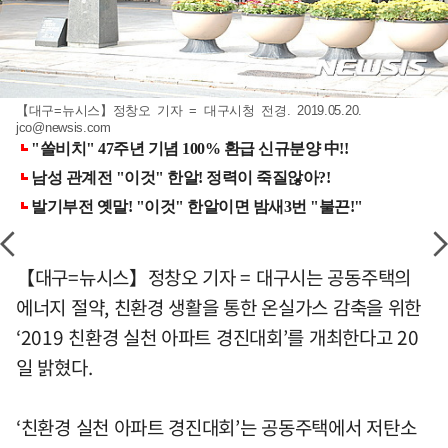
【대구=뉴시스】정창오 기자 = 대구시청 전경. 2019.05.20.
jco@newsis.com
【대구=뉴시스】정창오 기자 = 대구시는 공동주택의
에너지 절약, 친환경 생활을 통한 온실가스 감축을 위한
‘2019 친환경 실천 아파트 경진대회’를 개최한다고 20
일 밝혔다.
‘친환경 실천 아파트 경진대회’는 공동주택에서 저탄소