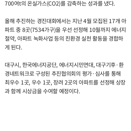
700여t의 온실가스(CO2)를 감축하는 성과를 냈다.
올해 추진하는 경진대회에서는 지난 4월 모집된 17개 아
파트 중 8곳(7534가구)을 우선 선정해 10월까지 에너지
절약, 아파트 녹화사업 등의 친환경 실천 활동을 경합하
게 된다.
대구시, 한국에너지공단, 에너지시민연대, 대구기후·환
경네트워크로 구성된 추진협의회의 평가·심사를 통해
최우수 1곳, 우수 1곳, 장려 2곳의 아파트를 선정해 상장
과 함께 시상금을 수여할 예정이다.