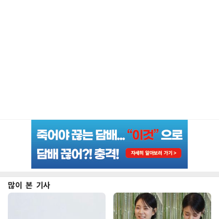
많이 본 기사