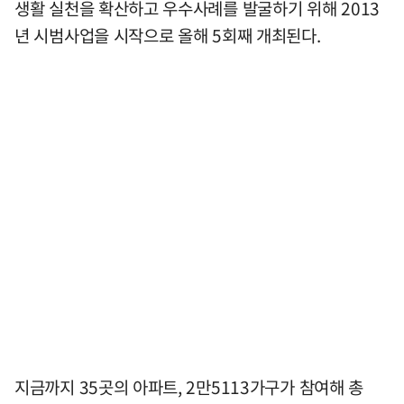
생활 실천을 확산하고 우수사례를 발굴하기 위해 2013
년 시범사업을 시작으로 올해 5회째 개최된다.
지금까지 35곳의 아파트, 2만5113가구가 참여해 총