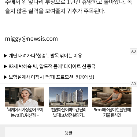
주에서 왼 앞다리 부상으로 1년간 휴양하고 돌아왔다. 녹
슬지 않은 실력을 보여줄지 귀추가 주목된다.
miggy@newsis.com
댓글