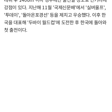
강점이 있다. 지난해 11월 '국제신문배'에서 '실버울프',
'투데이', '돌아온포경선' 등을 제치고 우승했다. 이후 한
국을 대표해 '두바이 월드컵'에 도전한 후 한국에 돌아와
첫 출전이다.