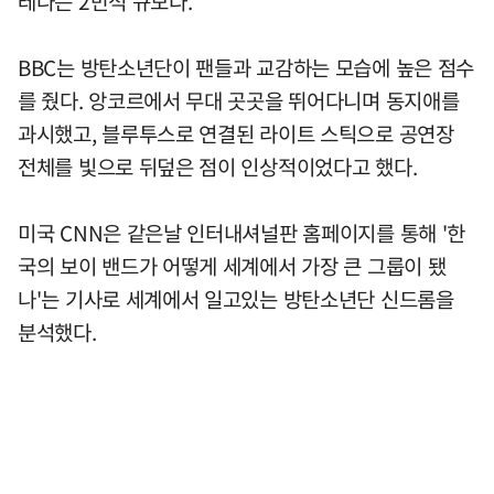
레나는 2만석 규모다.
BBC는 방탄소년단이 팬들과 교감하는 모습에 높은 점수
를 줬다. 앙코르에서 무대 곳곳을 뛰어다니며 동지애를
과시했고, 블루투스로 연결된 라이트 스틱으로 공연장
전체를 빛으로 뒤덮은 점이 인상적이었다고 했다.
미국 CNN은 같은날 인터내셔널판 홈페이지를 통해 '한
국의 보이 밴드가 어떻게 세계에서 가장 큰 그룹이 됐
나'는 기사로 세계에서 일고있는 방탄소년단 신드롬을
분석했다.