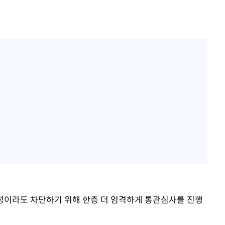
능성이라도 차단하기 위해 한층 더 엄격하게 통관심사를 진행