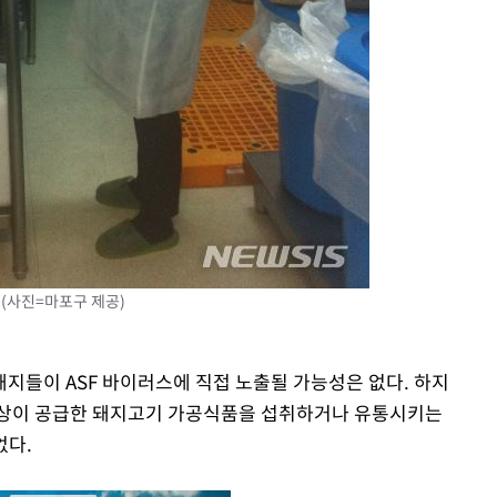
 (사진=마포구 제공)
지들이 ASF 바이러스에 직접 노출될 가능성은 없다. 하지
리상이 공급한 돼지고기 가공식품을 섭취하거나 유통시키는
없다.