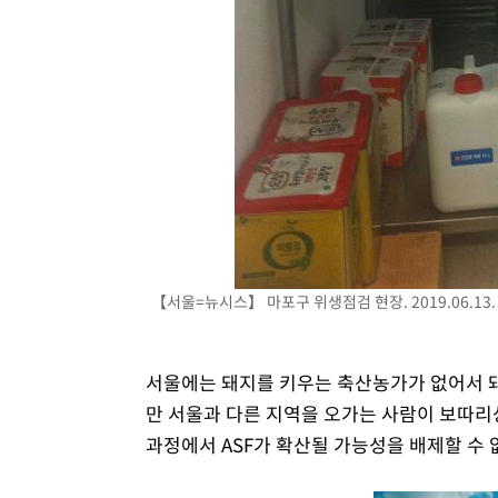
【서울=뉴시스】 마포구 위생점검 현장. 2019.06.13.
서울에는 돼지를 키우는 축산농가가 없어서 돼
만 서울과 다른 지역을 오가는 사람이 보따
과정에서 ASF가 확산될 가능성을 배제할 수 