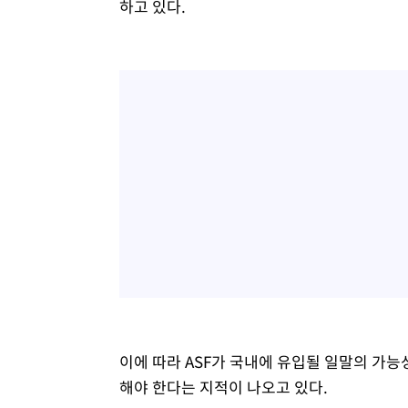
하고 있다.
이에 따라 ASF가 국내에 유입될 일말의 가
해야 한다는 지적이 나오고 있다.