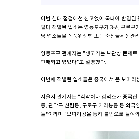
이번 실태 점검에선 신고없이 국내에 반입된 
팔다 적발된 업소는 영등포구가 3곳, 구로구가 
당 업소들을 식품위생법 또는 축산물위생관리
영등포구 관계자는 "생고기는 보관상 문제로
판매되고 있었다"고 설명했다.
이번에 적발된 업소들은 중국에서 온 보따리
서울시 관계자는 "식약처나 검역소가 중국산
동, 관악구 신림동, 구로구 가리봉동 등 외
들"이라며 "보따리상을 통해 불법으로 들여와 