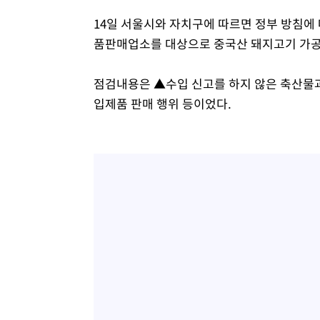
14일 서울시와 자치구에 따르면 정부 방침에
품판매업소를 대상으로 중국산 돼지고기 가공
점검내용은 ▲수입 신고를 하지 않은 축산물과
입제품 판매 행위 등이었다.