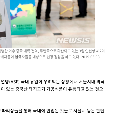
3명은 중
에서 두차
0일 후 발
한 이후 중국 대륙 전역, 주변국으로 확산되고 있는 3일 인천항 제2여
들이 입국자들을 대상으로 현장 점검을 하고 있다. 2019.06.03.
병(ASF) 국내 유입이 우려되는 상황에서 서울시내 외국
이 있는 중국산 돼지고기 가공식품이 유통되고 있는 것으
보따리상들을 통해 국내에 반입된 것들로 서울시 등은 판단