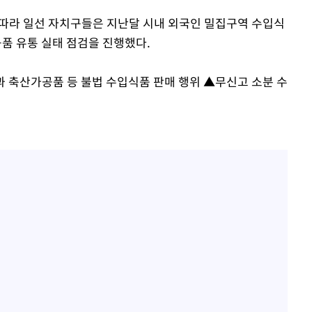
 따라 일선 자치구들은 지난달 시내 외국인 밀집구역 수입식
품 유통 실태 점검을 진행했다.
 축산가공품 등 불법 수입식품 판매 행위 ▲무신고 소분 수