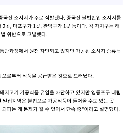
중국산 소시지가 주로 적발됐다. 중국산 불법반입 소시지를
2곳, 마포구가 1곳, 관악구가 1곳 등이다. 각 자치구는 해
법 위반으로 고발했다.
 통관과정에서 원천 차단되고 있지만 가공된 소시지 종류는
상으로부터 식품을 공급받은 것으로 드러났다.
 돼지고기 가공식품 유입을 차단하고 있지만 영등포구 대림
국인 밀집지역은 불법으로 가공식품이 들어올 수도 있는 곳
되파는 게 문제가 될 수 있어서 단속 중"이라고 설명했다.