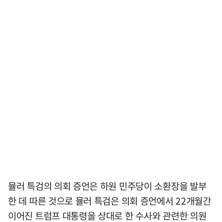
뮬러 특검의 의회 증언은 하원 민주당이 소환장을 발부
한 데 따른 것으로 뮬러 특검은 의회 증언에서 22개월간
이어진 트럼프 대통령을 상대로 한 수사와 관련한 의원