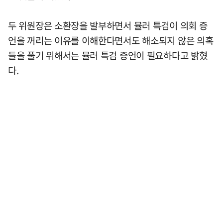
두 위원장은 소환장을 발부하면서 뮬러 특검이 의회 증
언을 꺼리는 이유를 이해한다면서도 해소되지 않은 의혹
들을 풀기 위해서는 뮬러 특검 증언이 필요하다고 밝혔
다.