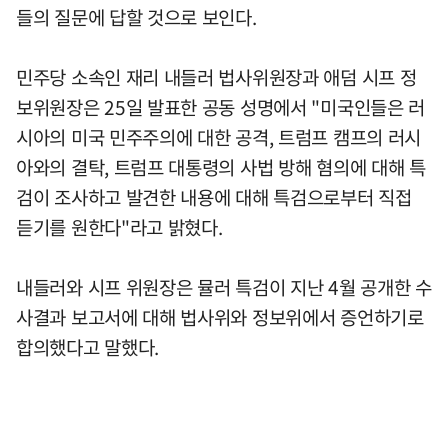
들의 질문에 답할 것으로 보인다.
민주당 소속인 재리 내들러 법사위원장과 애덤 시프 정
보위원장은 25일 발표한 공동 성명에서 "미국인들은 러
시아의 미국 민주주의에 대한 공격, 트럼프 캠프의 러시
아와의 결탁, 트럼프 대통령의 사법 방해 혐의에 대해 특
검이 조사하고 발견한 내용에 대해 특검으로부터 직접
듣기를 원한다"라고 밝혔다.
내들러와 시프 위원장은 뮬러 특검이 지난 4월 공개한 수
사결과 보고서에 대해 법사위와 정보위에서 증언하기로
합의했다고 말했다.