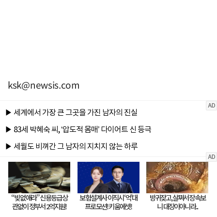
ksk@newsis.com