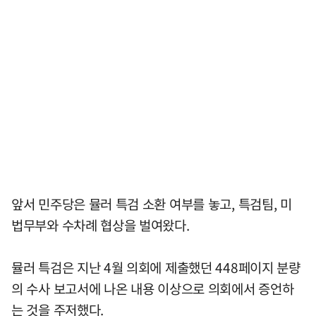
앞서 민주당은 뮬러 특검 소환 여부를 놓고, 특검팀, 미
법무부와 수차례 협상을 벌여왔다.
뮬러 특검은 지난 4월 의회에 제출했던 448페이지 분량
의 수사 보고서에 나온 내용 이상으로 의회에서 증언하
는 것을 주저했다.