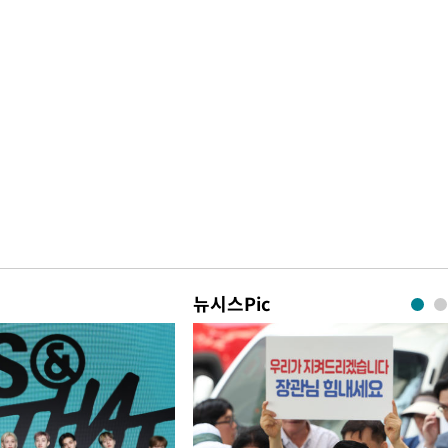
뉴시스Pic