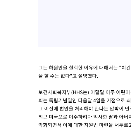
그는 하원안을 철회한 이유에 대해서는 "치킨
을 할 수는 없다"고 설명했다.
보건사회복지부(HHS는) 이달말 이주 어린이
회는 독립기념일인 다음달 4일을 기점으로 최
그 이전에 법안을 처리해야 한다는 압박이 민
최근 미국으로 이주하려다 익사한 딸과 아버지
악화되면서 이에 대한 지원법 마련을 서두르고