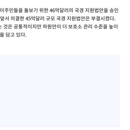
 이주민들을 돌보기 위한 46억달러의 국경 지원법안을 승인
 앞서 의결한 45억달러 규모 국경 지원법안은 부결시켰다.
 것은 공통적이지만 하원안이 더 보호소 관리 수준을 높이
을 담고 있다.