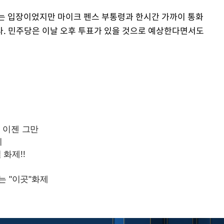
는 입장이었지만 마이크 펜스 부통령과 한시간 가까이 통화
. 민주당은 이날 오후 투표가 있을 것으로 예상한다면서도