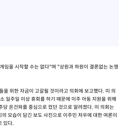
게임을 시작할 수는 없다"며 "상원과 하원이 결론없는 논쟁
들을 위한 자금이 고갈될 것이라고 의회에 보고했다. 미 의
소 일주일 이상 휴회를 하기 때문에 이주 아동 지원을 위해
주당 온건파를 중심으로 컸던 것으로 알려졌다. 미 의회는
의 모습이 담긴 보도 사진으로 이주민 처우에 대한 여론이
 있다.