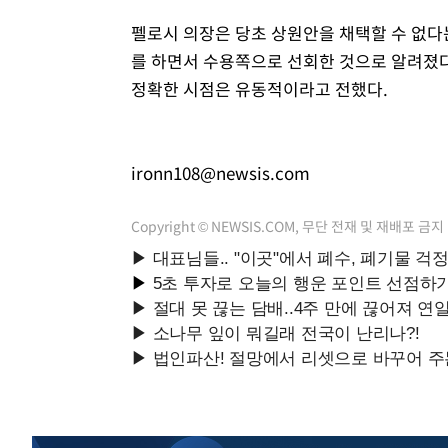
펠로시 의장은 당초 상원안을 채택할 수 없다
를 하면서 수용쪽으로 선회한 것으로 알려졌다
정확한 시점은 유동적이라고 전했다.
ironn108@newsis.com
Copyright © NEWSIS.COM, 무단 전재 및 재배포 금지