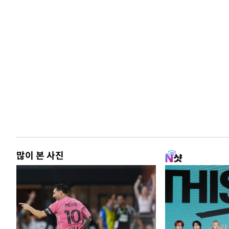
많이 본 사진