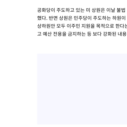
공화당이 주도하고 있는 미 상원은 이날 불법
했다. 반면 상원은 민주당이 주도하는 하원이
상하원안 모두 이주민 지원을 목적으로 한다는
고 예산 전용을 금지하는 등 보다 강화된 내용