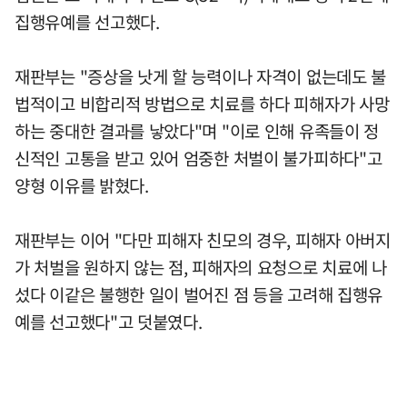
집행유예를 선고했다.
재판부는 "증상을 낫게 할 능력이나 자격이 없는데도 불
법적이고 비합리적 방법으로 치료를 하다 피해자가 사망
하는 중대한 결과를 낳았다"며 "이로 인해 유족들이 정
신적인 고통을 받고 있어 엄중한 처벌이 불가피하다"고
양형 이유를 밝혔다.
재판부는 이어 "다만 피해자 친모의 경우, 피해자 아버지
가 처벌을 원하지 않는 점, 피해자의 요청으로 치료에 나
섰다 이같은 불행한 일이 벌어진 점 등을 고려해 집행유
예를 선고했다"고 덧붙였다.