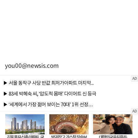
you00@newsis.com