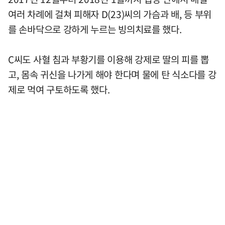
여러 차례에 걸쳐 피해자 D(23)씨의 가슴과 배, 등 부위
를 손바닥으로 강하게 누르는 빙의치료를 했다.
C씨도 사혈 침과 부황기를 이용해 강제로 딸의 피를 뽑
고, 몸속 귀신을 나가게 해야 한다며 물에 탄 식소다를 강
제로 먹여 구토하도록 했다.