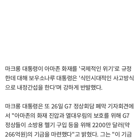
마크롱 대통령이 아마존 화재를 '국제적인 위기'로 규정
한데 대해 보우소나루 대통령은 '식민시대적인 사고방식
으로 내정간섭을 한다'며 강하게 반발했다.
마크롱 대통령은 또 26일 G7 정상회담 폐막 기자회견에
서 "아마존의 화재 진압과 열대우림의 보호를 위해 G7
정상들이 소방용 헬기 구입 등을 위해 2200만 달러(약
266억원)의 기금을 마련했다"고 밝혔다. 그는 "이 기금