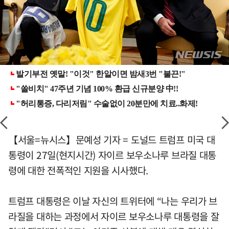
【서울=뉴시스】문예성 기자 = 도널드 트럼프 미국 대
통령이 27일(현지시간) 자이르 보우소나루 브라질 대통
령에 대한 전폭적인 지원을 시사했다.
트럼프 대통령은 이날 자신의 트위터에 “나는 우리가 브
라질을 대하는 과정에서 자이르 보우소나루 대통령을 잘