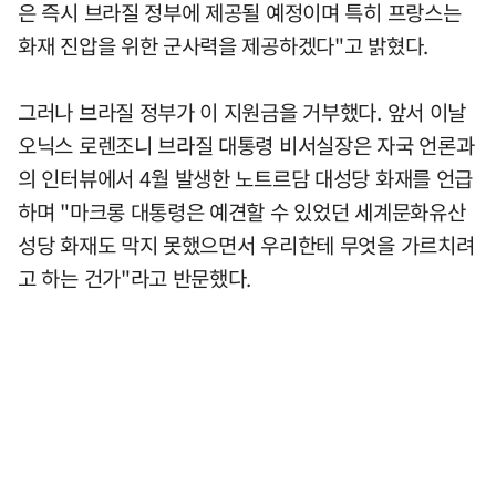
은 즉시 브라질 정부에 제공될 예정이며 특히 프랑스는
화재 진압을 위한 군사력을 제공하겠다"고 밝혔다.
그러나 브라질 정부가 이 지원금을 거부했다. 앞서 이날
오닉스 로렌조니 브라질 대통령 비서실장은 자국 언론과
의 인터뷰에서 4월 발생한 노트르담 대성당 화재를 언급
하며 "마크롱 대통령은 예견할 수 있었던 세계문화유산
성당 화재도 막지 못했으면서 우리한테 무엇을 가르치려
고 하는 건가"라고 반문했다.