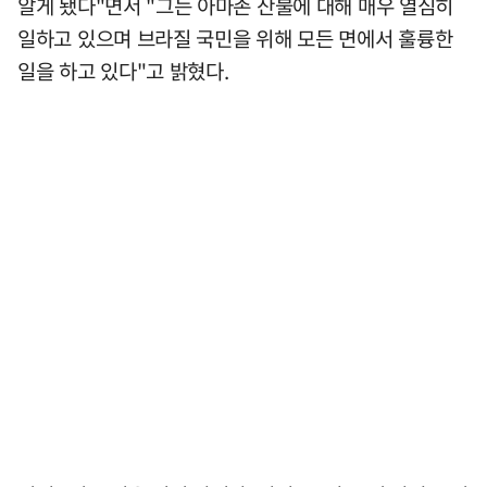
알게 됐다"면서 "그는 아마존 산불에 대해 매우 열심히
일하고 있으며 브라질 국민을 위해 모든 면에서 훌륭한
일을 하고 있다"고 밝혔다.