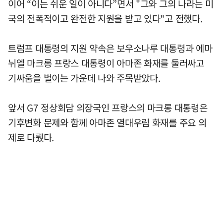
이어 “이는 쉬운 일이 아니다”면서 "그와 그의 나라는 미
국의 전폭적이고 완전한 지원을 받고 있다"고 전했다.
트럼프 대통령의 지원 약속은 보우소나루 대통령과 에마
뉘엘 마크롱 프랑스 대통령이 아마존 화재를 둘러싸고
기싸움을 벌이는 가운데 나와 주목받았다.
앞서 G7 정상회담 의장국인 프랑스의 마크롱 대통령은
기후변화 문제와 함께 아마존 열대우림 화재를 주요 의
제로 다뤘다.