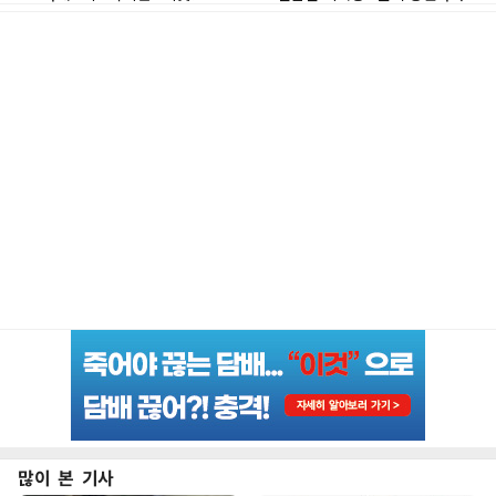
많이 본 기사