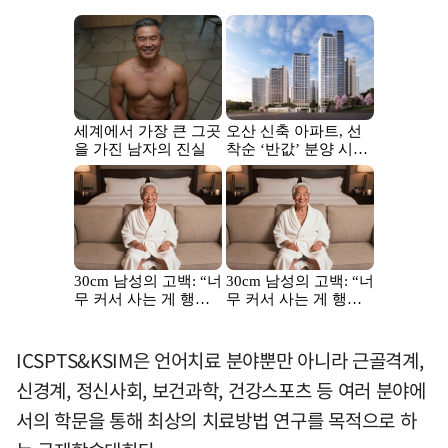
ICSPTS&KSIM은 언어치료 분야뿐만 아니라 근골격계,
신경계, 정신사회, 보건과학, 건강스포츠 등 여러 분야에
서의 학문을 통해 최상의 치료방법 연구를 목적으로 하