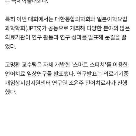
는 국제학술대회다.
특히 이번 대회에서는 대한통합의학회와 일본이학요법
과학학회(JPTS)가 공동으로 개최해 다양한 분야의 많은
의료기관이 연구 활동과 연구 성과를 발표해 눈길을 끌
었다.
고명환 교수팀은 자체 개발한 '스마트 스피치'를 이용한
언어치료 임상연구를 발표했다. 연구발표는 의료기기중
개임상시험지원센터 연구원 조윤주 언어치료사가 진행
했다.