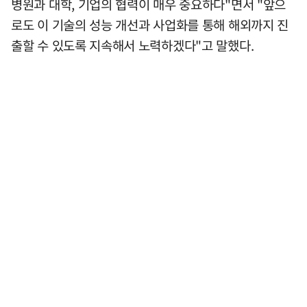
병원과 대학, 기업의 협력이 매우 중요하다"면서 "앞으
로도 이 기술의 성능 개선과 사업화를 통해 해외까지 진
출할 수 있도록 지속해서 노력하겠다"고 말했다.