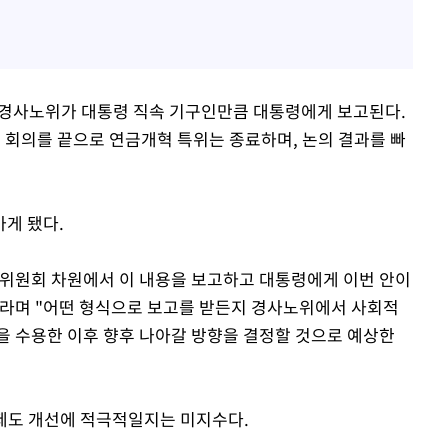
경사노위가 대통령 직속 기구인만큼 대통령에게 보고된다.
 회의를 끝으로 연금개혁 특위는 종료하며, 논의 결과를 빠
게 됐다.
본위원회 차원에서 이 내용을 보고하고 대통령에게 이번 안이
이라며 "어떤 형식으로 보고를 받든지 경사노위에서 사회적
을 수용한 이후 향후 나아갈 방향을 결정할 것으로 예상한
 제도 개선에 적극적일지는 미지수다.