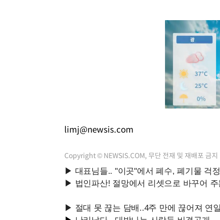
limj@newsis.com
Copyright © NEWSIS.COM, 무단 전재 및 재배포 금지