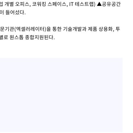
 개별 오피스, 코워킹 스페이스, IT 테스트랩) ▲공유공간
등이 들어섰다.
전문기관(엑셀러레이터)을 통한 기술개발과 제품 상용화, 투
계별로 원스톱 종합지원된다.