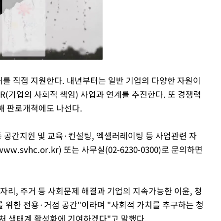
벤처를 직접 지원한다. 내년부터는 일반 기업의 다양한 자원이
R(기업의 사회적 책임) 사업과 연계를 추진한다. 또 경쟁력
Mute
통해 판로개척에도 나선다.
 공간지원 및 교육·컨설팅, 엑셀러레이팅 등 사업관련 자
.svhc.or.kr) 또는 사무실(02-6230-0300)로 문의하면
자리, 주거 등 사회문제 해결과 기업의 지속가능한 이윤, 청
 위한 전용·거점 공간"이라며 "사회적 가치를 추구하는 청
처 생태계 활성화에 기여하겠다"고 말했다.