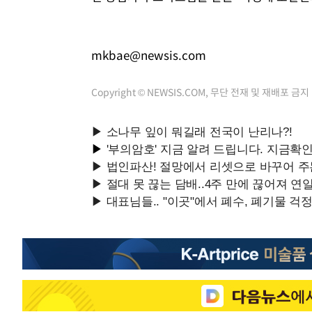
mkbae@newsis.com
Copyright © NEWSIS.COM, 무단 전재 및 재배포 금지