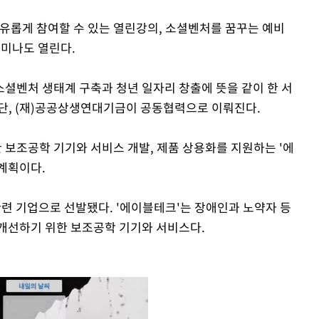
자유롭게 참여할 수 있는 열린강의, 소셜벤처를 꿈꾸는 예비
세미나도 열린다.
셜벤처 생태계 구축과 청년 일자리 창출에 뜻을 같이 한 서
단, (재)공공상생연대기금이 공동협력으로 이뤄진다.
보조공학 기기와 서비스 개발, 제품 상용화를 지원하는 '에
 계획이다.
관련 기업으로 선발됐다. '에이블테크'는 장애인과 노약자 등
개선하기 위한 보조공학 기기와 서비스다.