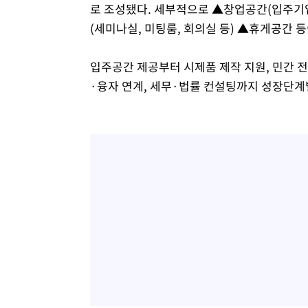
로 조성됐다. 세부적으로 ▲창업공간(입주기업
(세미나실, 미팅룸, 회의실 등) ▲휴게공간 
입주공간 제공부터 시제품 제작 지원, 민간 
·융자 연계, 세무·법률 컨설팅까지 성장단