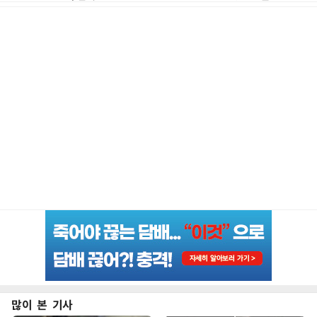
많이 본 기사