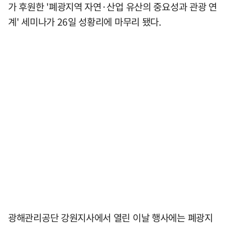
가 후원한 '폐광지역 자연·산업 유산의 중요성과 관광 연
계' 세미나가 26일 성황리에 마무리 됐다.
광해관리공단 강원지사에서 열린 이날 행사에는 폐광지