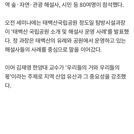
역 숲·자연·관광 해설사, 시민 등 80여명이 참석했다.
오전 세미나에는 태백산국립공원 정도일 탐방시설과장
이 '태백산 국립공원 소개 및 해설사 운영 사례'를 발표했
다. 정 과장은 태백산의 유례와 공원에서 운영하고 있는
해설사들의 사례를 중심으로 말을 이어갔다.
이어 김재영 한양대 교수가 '우리들의 거와 우리들의
몫'이라는 주제로 지역 산업 유산과 그 중요성을 강조했
다.