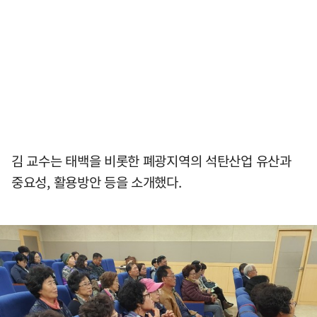
김 교수는 태백을 비롯한 폐광지역의 석탄산업 유산과
중요성, 활용방안 등을 소개했다.