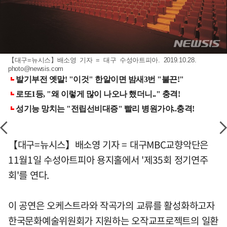
【대구=뉴시스】배소영 기자 = 대구 수성아트피아. 2019.10.28.
photo@newsis.com
【대구=뉴시스】배소영 기자 = 대구MBC교향악단은
11월1일 수성아트피아 용지홀에서 '제35회 정기연주
회'를 연다.
이 공연은 오케스트라와 작곡가의 교류를 활성화하고자
한국문화예술위원회가 지원하는 오작교프로젝트의 일환