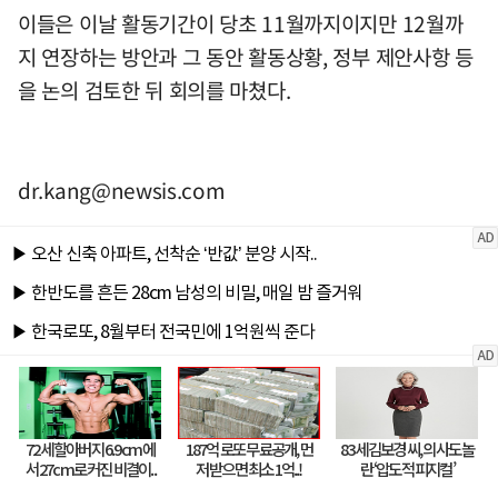
이들은 이날 활동기간이 당초 11월까지이지만 12월까
지 연장하는 방안과 그 동안 활동상황, 정부 제안사항 등
을 논의 검토한 뒤 회의를 마쳤다.
dr.kang@newsis.com