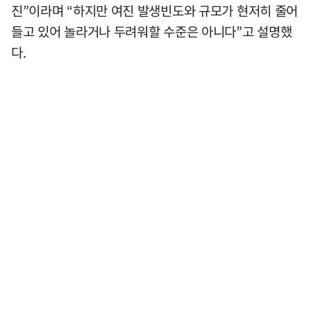
진”이라며 “하지만 여진 발생빈도와 규모가 현저히 줄어
들고 있어 놀라거나 두려워할 수준은 아니다”고 설명했
다.