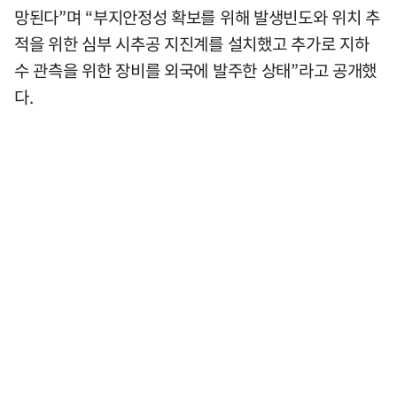
망된다”며 “부지안정성 확보를 위해 발생빈도와 위치 추
적을 위한 심부 시추공 지진계를 설치했고 추가로 지하
수 관측을 위한 장비를 외국에 발주한 상태”라고 공개했
다.