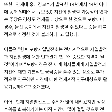
또한 “연세대 홍태경교수가 발표한 14년에서 44년 이내
에 동해 일대에서 규모 5.0 지진이 발생할 가능성이 있다
는 주장은 경상도 전체를 대상으로 한 것으로 포항이나
경주, 울산 등지에서 지진이 발생할 수 있다는 것을 확률
적으로 추정한 것에 불과하다”고 답했다.
이들은 “향후 포항지열발전소는 전세계적으로 지열발전
과 지진발생에 대한 인과관계 연구에 중요한 지역이 될
것”이라며 “포항지진은 전 세계 학자들에게 지열발전과
지진에 대한 기본적인 궁금증을 풀수 있는 장소로 추가
적으로 연구하면 지진에 대한 전세계적 연구대상으로 활
용가능하다”고 소개했다.
이어 “현재 지열발전소는 수위가 많이 내려갔지만 정상
수위를 회복하기에는 아직 시간이 많이 걸릴 것으로 전