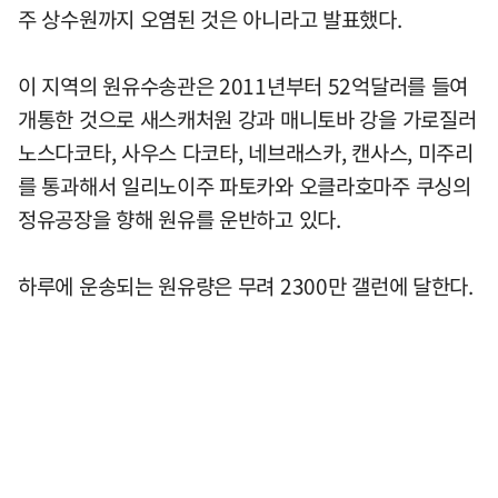
주 상수원까지 오염된 것은 아니라고 발표했다.
이 지역의 원유수송관은 2011년부터 52억달러를 들여
개통한 것으로 새스캐처원 강과 매니토바 강을 가로질러
노스다코타, 사우스 다코타, 네브래스카, 캔사스, 미주리
를 통과해서 일리노이주 파토카와 오클라호마주 쿠싱의
정유공장을 향해 원유를 운반하고 있다.
하루에 운송되는 원유량은 무려 2300만 갤런에 달한다.