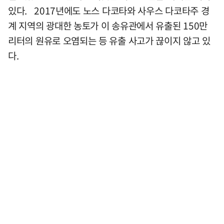
있다. 2017년에도 노스 다코타와 사우스 다코타주 경
계 지역의 광대한 농토가 이 송유관에서 유출된 150만
리터의 원유로 오염되는 등 유출 사고가 끊이지 않고 있
다.