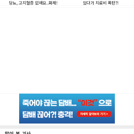
많이 본 기사