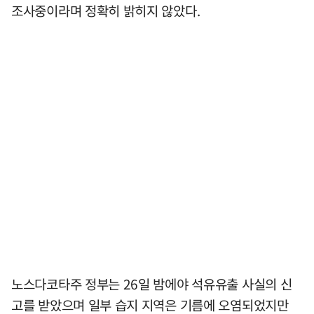
조사중이라며 정확히 밝히지 않았다.
노스다코타주 정부는 26일 밤에야 석유유출 사실의 신
고를 받았으며 일부 습지 지역은 기름에 오염되었지만