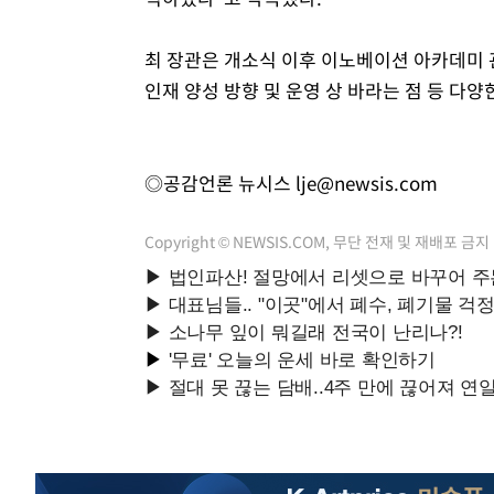
최 장관은 개소식 이후 이노베이션 아카데미 
인재 양성 방향 및 운영 상 바라는 점 등 다
◎공감언론 뉴시스
lje@newsis.com
Copyright © NEWSIS.COM, 무단 전재 및 재배포 금지