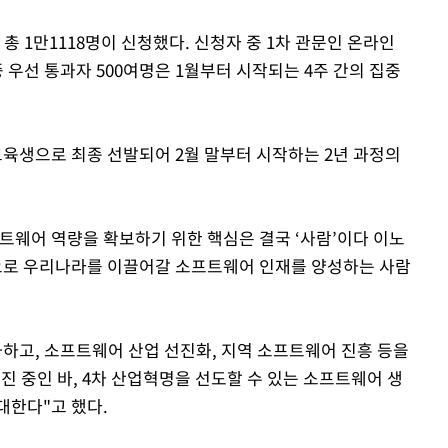
 총 1만1118명이 신청했다. 신청자 중 1차 관문인 온라인
중 우선 통과자 500여명은 1월부터 시작되는 4주 간의 집중
 교육생으로 최종 선발되어 2월 말부터 시작하는 2년 과정의
트웨어 역량을 확보하기 위한 핵심은 결국 ‘사람’이다 이노
로 우리나라를 이끌어갈 소프트웨어 인재를 양성하는 사람
화하고, 소프트웨어 산업 선진화, 지역 소프트웨어 진흥 등을
진 중인 바, 4차 산업혁명을 선도할 수 있는 소프트웨어 생
대한다"고 했다.