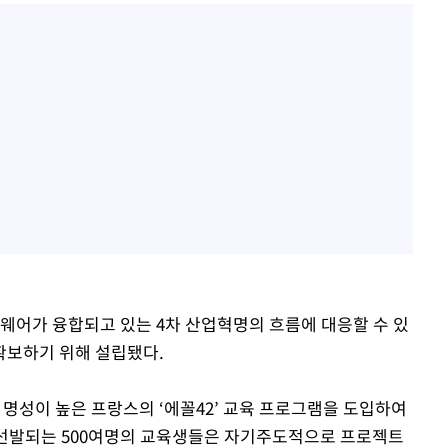
웨어가 융합되고 있는 4차 산업혁명의 흐름에 대응할 수 있
확보하기 위해 설립됐다.
성이 높은 프랑스의 ‘에꼴42’ 교육 프로그램을 도입하여
 선발되는 500여명의 교육생들은 자기주도적으로 프로젝트