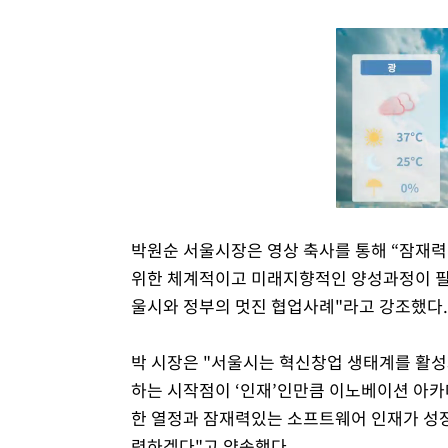
박원순 서울시장은 영상 축사를 통해 “잠재력
위한 체계적이고 미래지향적인 양성과정이 필
울시와 정부의 멋진 협업사례"라고 강조했다.
박 시장은 "서울시는 혁신창업 생태계를 활성
하는 시작점이 ‘인재’인만큼 이노베이션 아카
한 열정과 잠재력있는 소프트웨어 인재가 성
력하겠다"고 약속했다.