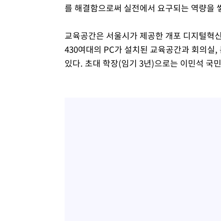
를 해결함으로써 실전에서 요구되는 역량을 쌓
교육공간은 서울시가 제공한 개포 디지털혁신파
430여대의 PC가 설치된 교육공간과 회의실,
있다. 초대 학장(임기 3년)으로는 이민석 