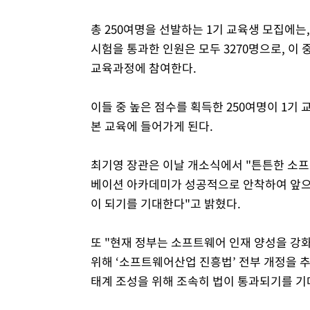
총 250여명을 선발하는 1기 교육생 모집에는,
시험을 통과한 인원은 모두 3270명으로, 이 
교육과정에 참여한다.
이들 중 높은 점수를 획득한 250여명이 1기
본 교육에 들어가게 된다.
최기영 장관은 이날 개소식에서 "튼튼한 소프
베이션 아카데미가 성공적으로 안착하여 앞으
이 되기를 기대한다"고 밝혔다.
또 "현재 정부는 소프트웨어 인재 양성을 강
위해 ‘소프트웨어산업 진흥법’ 전부 개정을 추
태계 조성을 위해 조속히 법이 통과되기를 기