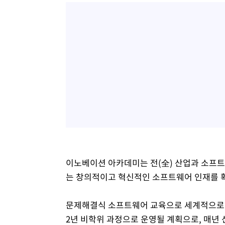
이노베이션 아카데미는 전(全) 산업과 소프트
는 창의적이고 혁신적인 소프트웨어 인재를 
문제해결식 소프트웨어 교육으로 세계적으로 명
2년 비학위 과정으로 운영될 계획으로, 매년