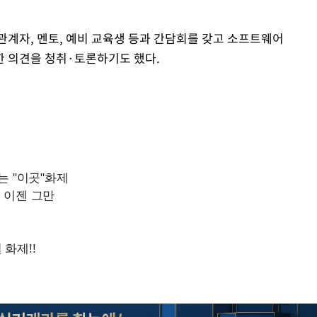
관계자, 멘토, 예비 교육생 등과 간담회를 갖고 소프트웨어
양한 의견을 청취·토론하기도 했다.