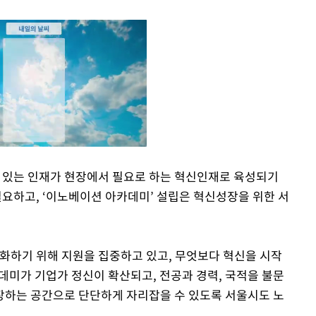
 있는 인재가 현장에서 필요로 하는 혁신인재로 육성되기
요하고, ‘이노베이션 아카데미’ 설립은 혁신성장을 위한 서
Mute
화하기 위해 지원을 집중하고 있고, 무엇보다 혁신을 시작
데미가 기업가 정신이 확산되고, 전공과 경력, 국적을 불문
장하는 공간으로 단단하게 자리잡을 수 있도록 서울시도 노