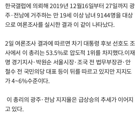
한국갤럽에 의뢰해 2019년 12월16일부터 27일까지 광
주·전남에 거주하는 만 19세 이상 남녀 9144명을 대상
으로 여론조사를 실시한 결과 이 같이 나타났다.
2일 여론조사 결과에 따르면 차기 대통령 후보 선호도 조
사에서 이 총리는 53.5%로 압도적 1위를 차지했다.이재
명 경기지사·박원순 서울시장·조국 전 법무부장관·안
철수 전 국민의당 대표 등이 뒤를 따르고 있지만 지지도
가 4~6%수준이다.
이 총리의 광주·전남 지지율은 급상승의 추세가 이어지
고 있다.