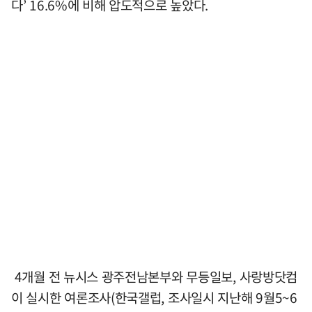
다’ 16.6%에 비해 압도적으로 높았다.
4개월 전 뉴시스 광주전남본부와 무등일보, 사랑방닷컴
이 실시한 여론조사(한국갤럽, 조사일시 지난해 9월5~6