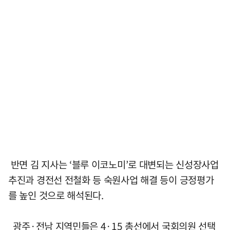
반면 김 지사는 ‘블루 이코노미’로 대변되는 신성장사업
추진과 경전선 전철화 등 숙원사업 해결 등이 긍정평가
를 높인 것으로 해석된다.
광주·전남 지역민들은 4·15 총선에서 국회의원 선택