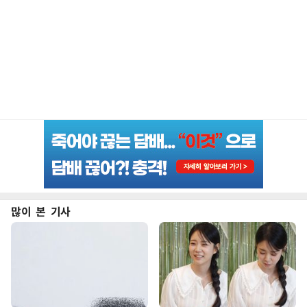
많이 본 기사