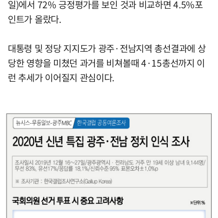
일)에서 72% 긍정평가를 보인 것과 비교하면 4.5%포
인트가 올랐다.
대통령 및 정당 지지도가 광주·전남지역 총선결과에 상
당한 영향을 미쳤던 과거를 비쳐볼때 4·15총선까지 이
런 추세가 이어질지 관심이다.