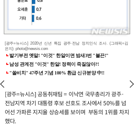
[광주=뉴시스] 2020년 신년 특집 광주·전남 정치인식 조사. (그래픽=김
은지)
photo@newsis.com
[광주=뉴시스] 공동취재팀 = 이낙연 국무총리가 광주·
전남지역 차기 대통령 후보 선호도 조사에서 50%를 넘
어선 가파른 지지율 상승세를 보이며 부동의 1위를 차지
했다.