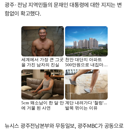
광주·전남 지역민들의 문재인 대통령에 대한 지지는 변
함없이 확고했다.
뉴시스 광주전남본부와 무등일보, 광주MBC가 공동으로