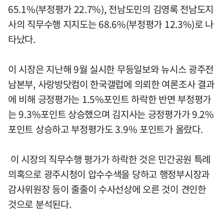
65.1%(부정평가 22.7%), 전남도민의 김영록 전남도지
사의 직무수행 지지도는 68.6%(부정평가 12.3%)로 나
타났다.
이 시장은 지난해 9월 실시한 무등일보와 뉴시스 광주전
남본부, 사랑방닷컴이 한국갤럽에 의뢰한 여론조사 결과
에 비해 긍정평가는 1.5%포인트 하락한 반면 부정평가
는 9.3%포인트 상승했으며 김지사는 긍정평가가 9.2%
포인트 상승하고 부정평가도 3.9% 포인트가 올랐다.
이 시장의 직무수행 평가가 하락한 것은 민간공원 특례
의혹으로 광주시청이 압수수색을 당하고 행정부시장과
감사위원장 등이 줄줄이 수사선상에 오른 것이 견인한
것으로 분석된다.