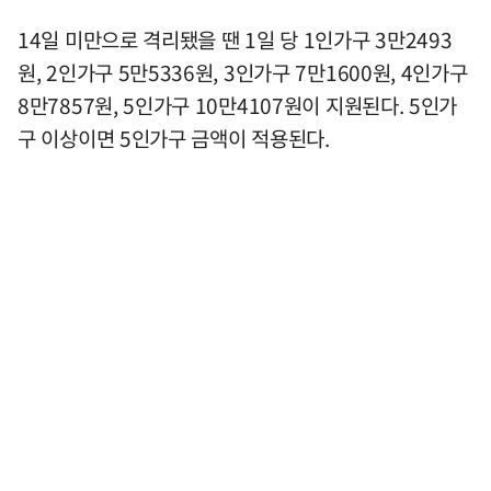
14일 미만으로 격리됐을 땐 1일 당 1인가구 3만2493
원, 2인가구 5만5336원, 3인가구 7만1600원, 4인가구
8만7857원, 5인가구 10만4107원이 지원된다. 5인가
구 이상이면 5인가구 금액이 적용된다.