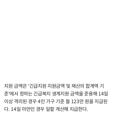
지원 금액은 '긴급지원 지원금액 및 재산의 합계액 기
준'에서 정하는 긴급복지 생계지원 금액을 준용해 14일
이상 격리된 경우 4인 가구 기준 월 123만 원을 지급된
다. 14일 미만인 경우 일할 계산해 지급한다.