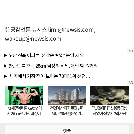
◎공감언론 뉴시스
limj@newsis.com
,
wakeup@newsis.com
댓글