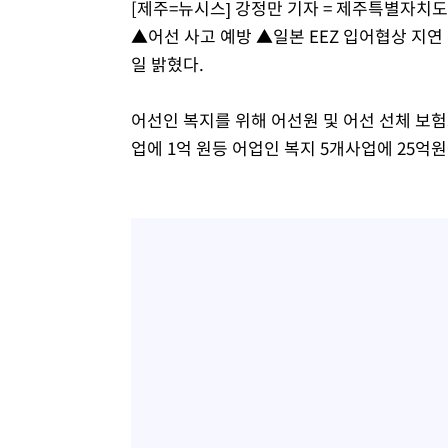
[제주=뉴시스] 강정만 기자 = 제주특별자치도
▲어선 사고 예방 ▲일본 EEZ 입어협상 지연
일 밝혔다.
어선인 복지를 위해 어선원 및 어선 선체 보험
업에 1억 원등 어업인 복지 5개사업에 25억