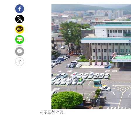
제주도청 전경.