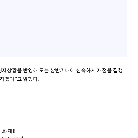
경제상황을 반영해 도는 상반기내에 신속하게 재정을 집행
록하겠다”고 밝혔다.