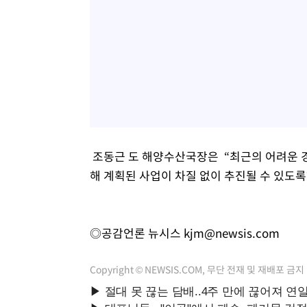
조동근 도 해양수산국장은 “최근의 어려운 
해 계획된 사업이 차질 없이 추진될 수 있도
◎공감언론 뉴시스
kjm@newsis.com
Copyright © NEWSIS.COM, 무단 전재 및 재배포 금지