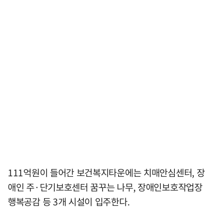
111억원이 들어간 보건복지타운에는 치매안심센터, 장
애인 주·단기보호센터 꿈꾸는 나무, 장애인보호작업장
행복공감 등 3개 시설이 입주한다.