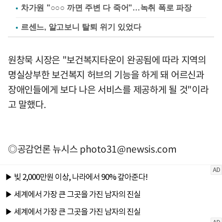
차가원 "○○○ 까면 주변 다 죽어"…녹취 폭로 파장
르센느, 알고보니 탈퇴 위기 있었다
원창묵 시장은 "보건복지타운이 완공됨에 따라 지역의
명실상부한 보건복지 허브의 기능을 하게 돼 어르신과
장애인들에게 보다 나은 서비스를 제공하게 될 것"이라
고 말했다.
◎공감언론 뉴시스
photo31@newsis.com