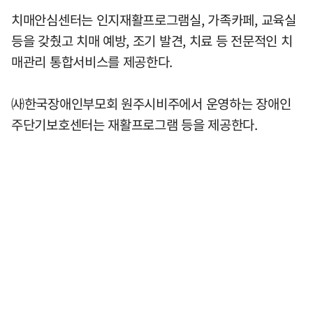
치매안심센터는 인지재활프로그램실, 가족카페, 교육실
등을 갖췄고 치매 예방, 조기 발견, 치료 등 전문적인 치
매관리 통합서비스를 제공한다.
㈔한국장애인부모회 원주시비주에서 운영하는 장애인
주단기보호센터는 재활프로그램 등을 제공한다.