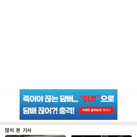
많이 본 기사