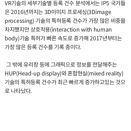
VR기술의 세부기술별 등록 건수 분석에서는 IP5 국가들
은 2016년까지는 3D이미지 프로세싱(3Dimage
processing) 기술의 특허등록 건수가 가장 많은 비중을
차지했지만 상호작용(interaction with human
body)기술 특허가 빠른 속도로 증가해 2017년부터는
가장 많은 등록 건수를 기록 중이다.
그 밖에 유리창 등에 그래픽으로 정보를 전달해주는
HUP(Head-up display)와 혼합현실(mixed reality)
기술의 특허등록 건수가 최근 빠르게 증가하고있는 것으
로 나타났다.