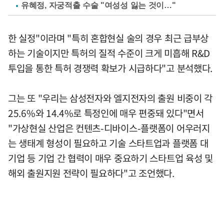
유혜정, 자궁적출 수술 "여성성 잃는 것이…"
한 실정"이라며 "특히 혼합현실 술의 경우 최근 급부상
하는 기술이지만 특허의 질적 수준이 크게 미흡해 R&D
투입을 통한 특허 경쟁력 확보가 시급하다"고 분석했다.
그는 또 "우리는 삼성전자와 엘지전자의 출원 비중이 각
25.6%와 14.4%로 특정인에 매우 편중돼 있다"면서
"가상현실 산업은 컨텐츠-디바이스-플랫폼이 어우러지
는 생태계 형성이 필요하고 기술 스타트업과 플랫폼 대
기업 등 기업 간 협력이 매우 중요하기 스타트업 육성 및
해외 출원지원 전략이 필요하다"고 조언했다.