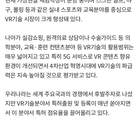
구, 볼링 등과 같은 실내 스포츠와 교육분야를 중심으로
VR기술 시장이 크게 형성돼 있다.
나아가 실감쇼핑, 원격의료 상담이나 수술가이드 등 의
학분야, 교육·훈련 컨텐츠분야 등 VR기술의 활용범위는
매우 넓어지고 있고 특히 5G 서비스로 VR 콘텐츠 향유
환경이 개선되면서 4차산업 혁명시대에 VR기술의 파급
력은 지속 높아질 것으로 평가받고 있다.
우리나라는 세계 주요국과의 경쟁에서 후발주자로 나섰
지만 VR기술분야서 특허출원 및 등록이 매년 쏟아지면
서 이 분야서 특허 점유율을 끌어올리고 있다.