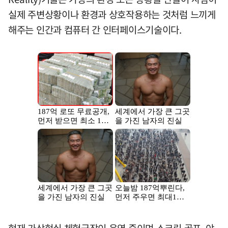
실제 주변상황이나 환경과 상호작용하는 것처럼 느끼게
해주는 인간과 컴퓨터 간 인터페이스기술이다.
현재 가상현실 체험극장이 운영 중이며 스크린 골프, 야