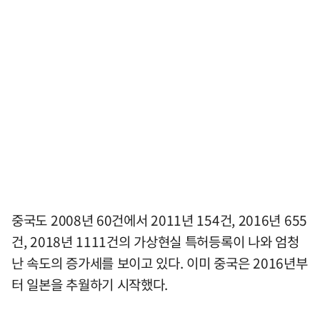
중국도 2008년 60건에서 2011년 154건, 2016년 655
건, 2018년 1111건의 가상현실 특허등록이 나와 엄청
난 속도의 증가세를 보이고 있다. 이미 중국은 2016년부
터 일본을 추월하기 시작했다.