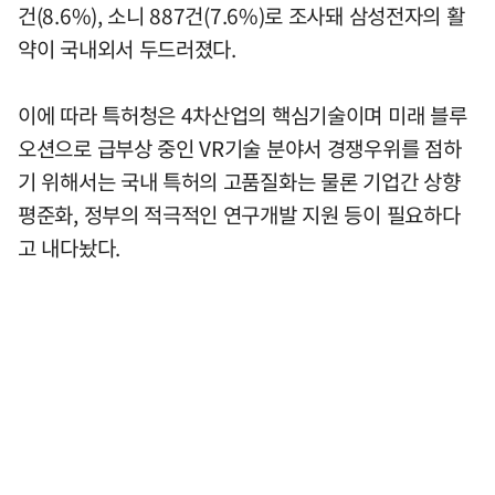
건(8.6%), 소니 887건(7.6%)로 조사돼 삼성전자의 활
약이 국내외서 두드러졌다.
이에 따라 특허청은 4차산업의 핵심기술이며 미래 블루
오션으로 급부상 중인 VR기술 분야서 경쟁우위를 점하
기 위해서는 국내 특허의 고품질화는 물론 기업간 상향
평준화, 정부의 적극적인 연구개발 지원 등이 필요하다
고 내다놨다.