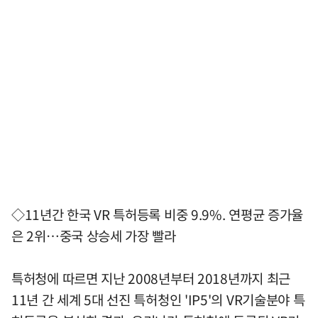
◇11년간 한국 VR 특허등록 비중 9.9%. 연평균 증가율
은 2위…중국 상승세 가장 빨라
특허청에 따르면 지난 2008년부터 2018년까지 최근
11년 간 세계 5대 선진 특허청인 'IP5'의 VR기술분야 특