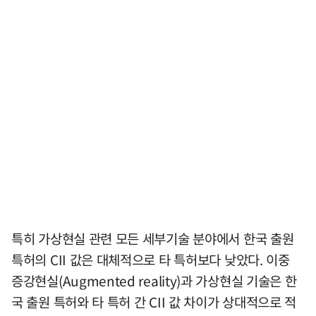
특히 가상현실 관련 모든 세부기술 분야에서 한국 출원
특허의 CII 값은 대체적으로 타 특허보다 낮았다. 이중
증강현실(Augmented reality)과 가상현실 기술은 한
국 출원 특허와 타 특허 간 CII 값 차이가 상대적으로 적