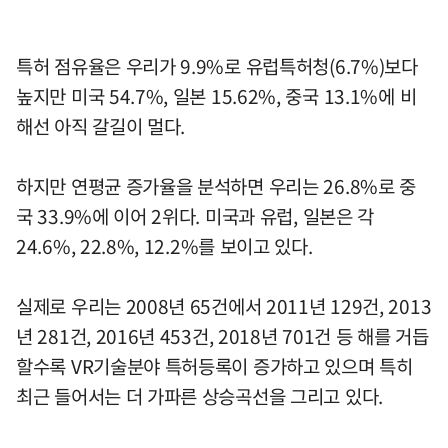
특허 점유율은 우리가 9.9%로 유럽특허청(6.7%)보다
높지만 미국 54.7%, 일본 15.62%, 중국 13.1%에 비
해선 아직 갈길이 멀다.
하지만 연평균 증가율을 분석하면 우리는 26.8%로 중
국 33.9%에 이어 2위다. 미국과 유럽, 일본은 각
24.6%, 22.8%, 12.2%를 보이고 있다.
실제로 우리는 2008년 65건에서 2011년 129건, 2013
년 281건, 2016년 453건, 2018년 701건 등 해를 거듭
할수록 VR기술분야 특허등록이 증가하고 있으며 특히
최근 들어서는 더 가파른 상승곡선을 그리고 있다.