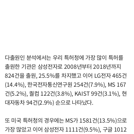
다출원인 분석에서는 우리 특허청에 가장 많이 특허를
출원한 기관은 삼성전자로 2008년부터 2018년까지
824건을 출원, 25.5%를 차지했고 이어 LG전자 465건
(14.4%), 한국전자통신연구원 254건(7.9%), MS 167
건(5.2%), 퀄컴 122건(3.8%), KAIST 99건(3.1%), 현
대자동차 94건(2.9%) 순으로 나타났다.
또 미국 특허청의 경우에는 MS가 1581건(13.5%)으로
가장 많았고 이어 삼성전자 1111건(9.5%), 구글 1012