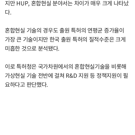
지만 HUP, 혼합현실 분야서는 차이가 매우 크게 나타났
다.
혼합현실 기술의 경우도 출원 특허의 연평균 증가율이
가장 큰 기술이지만 한국 출원 특허의 질적수준은 크게
미흡한 것으로 분석됐다.
이로 특허청은 국가차원에서의 혼합현실기술을 비롯해
가상현실 기술 전반에 걸쳐 R&D 지원 등 정책지원이 필
요하다고 판단했다.