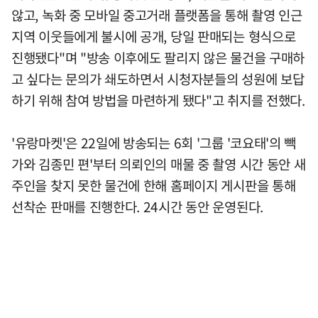
않고, 녹화 중 모바일 중고거래 플랫폼을 통해 촬영 인근
지역 이웃들에게 불시에 공개, 당일 판매되는 형식으로
진행됐다"며 "방송 이후에도 팔리지 않은 물건을 구매하
고 싶다는 문의가 쇄도하면서 시청자분들의 성원에 보답
하기 위해 참여 방법을 마련하게 됐다"고 취지를 전했다.
'유랑마켓'은 22일에 방송되는 6회 '그룹 '코요태'의 빽
가와 김종민 편'부터 의뢰인의 매물 중 촬영 시간 동안 새
주인을 찾지 못한 물건에 한해 홈페이지 게시판을 통해
선착순 판매를 진행한다. 24시간 동안 운영된다.