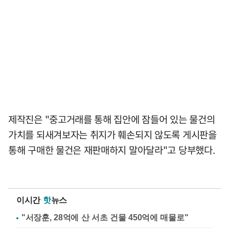
제작진은 "중고거래를 통해 집안에 잠들어 있는 물건의
가치를 되새겨보자는 취지가 훼손되지 않도록 게시판을
통해 구매한 물건은 재판매하지 말아달라"고 당부했다.
이시간
핫
뉴스
"서장훈, 28억에 산 서초 건물 450억에 매물로"