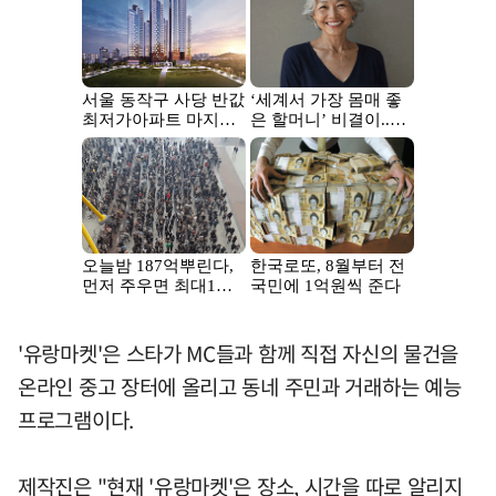
'유랑마켓'은 스타가 MC들과 함께 직접 자신의 물건을
온라인 중고 장터에 올리고 동네 주민과 거래하는 예능
프로그램이다.
제작진은 "현재 '유랑마켓'은 장소, 시간을 따로 알리지