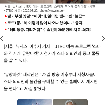
[서울=뉴시스] JTBC 예능 프로그램 '스타와 직거래-유랑마켓' (사진
=JTBC 제공) 2020.03.20.
photo@newsis.com
[서울=뉴시스] 이수지 기자 = JTBC 예능 프로그램 '스타
와 직거래-유랑마켓' 시청자가 스타 의뢰인의 중고 물품
을 살 수 있다.
'유랑마켓' 제작진은 "22일 방송 이후부터 시청자들이
스타 의뢰인의 물건을 구매할 수 있는 홈페이지 게시판
을 연다"고 20일 밝혔다.