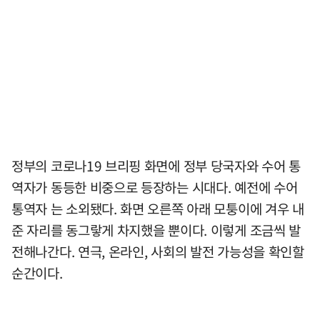
정부의 코로나19 브리핑 화면에 정부 당국자와 수어 통
역자가 동등한 비중으로 등장하는 시대다. 예전에 수어
통역자 는 소외됐다. 화면 오른쪽 아래 모퉁이에 겨우 내
준 자리를 동그랗게 차지했을 뿐이다. 이렇게 조금씩 발
전해나간다. 연극, 온라인, 사회의 발전 가능성을 확인할
순간이다.