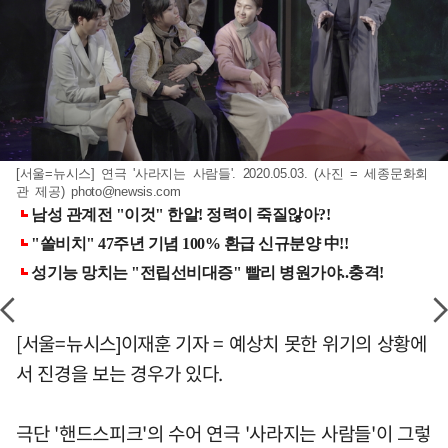
[서울=뉴시스] 연극 '사라지는 사람들'. 2020.05.03. (사진 = 세종문화회
관 제공)
photo@newsis.com
[서울=뉴시스]이재훈 기자 = 예상치 못한 위기의 상황에
서 진경을 보는 경우가 있다.
극단 '핸드스피크'의 수어 연극 '사라지는 사람들'이 그렇