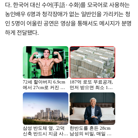
다. 한국어 대신 수어(手語·수화)를 모국어로 사용하는
농인배우 6명과 청각장애가 없는 일반인을 가리키는 청
인 5명이 어울린 공연은 영상을 통해서도 메시지가 분명
하게 전달됐다.