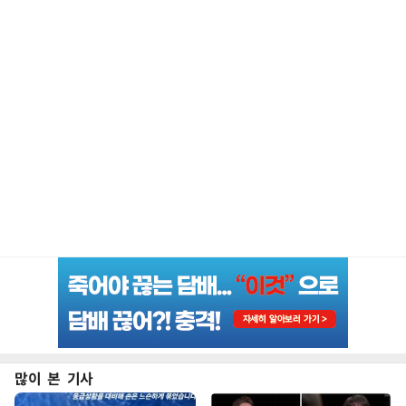
많이 본 기사