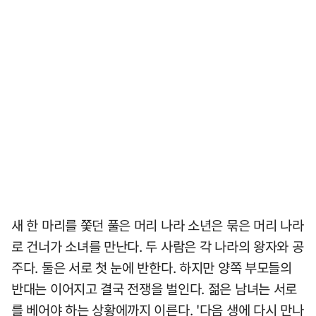
새 한 마리를 쫓던 풀은 머리 나라 소년은 묶은 머리 나라
로 건너가 소녀를 만난다. 두 사람은 각 나라의 왕자와 공
주다. 둘은 서로 첫 눈에 반한다. 하지만 양쪽 부모들의
반대는 이어지고 결국 전쟁을 벌인다. 젊은 남녀는 서로
를 베어야 하는 상황에까지 이른다. '다음 생에 다시 만나