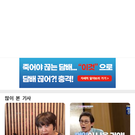
많이 본 기사