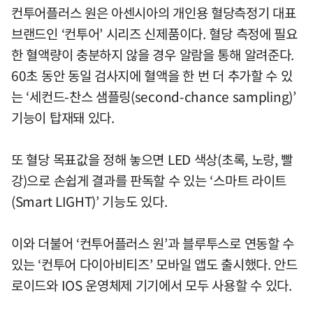
컨투어플러스 원은 아센시아의 개인용 혈당측정기 대표
브랜드인 ‘컨투어’ 시리즈 신제품이다. 혈당 측정에 필요
한 혈액량이 충분하지 않을 경우 알람을 통해 알려준다.
60초 동안 동일 검사지에 혈액을 한 번 더 추가할 수 있
는 ‘세컨드-찬스 샘플링(second-chance sampling)’
기능이 탑재돼 있다.
또 혈당 목표값을 정해 놓으면 LED 색상(초록, 노랑, 빨
강)으로 손쉽게 결과를 판독할 수 있는 ‘스마트 라이트
(Smart LIGHT)’ 기능도 있다.
이와 더불어 ‘컨투어플러스 원’과 블루투스로 연동할 수
있는 ‘컨투어 다이아비티즈’ 모바일 앱도 출시했다. 안드
로이드와 IOS 운영체제 기기에서 모두 사용할 수 있다.