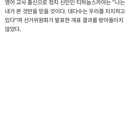
영어 교사 출신으로 정치 신인인 티하놉스카야는 "나는
내가 본 것만을 믿을 것이다. 대다수는 우리를 지지하고
있다"며 선거위원회가 발표한 개표 결과를 받아들이지
않았다.