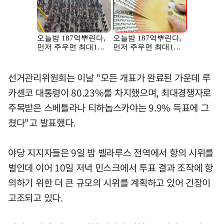
선거관리위원회는 이날 "모든 개표가 완료된 가운데 루
카셴코 대통령이 80.23%를 차지했으며, 최대경쟁자로
주목받은 스베틀라나 티하놉스카야는 9.9% 득표에 그
쳤다"고 발표했다.
야당 지지자들은 9일 밤 벨라루스 전역에서 항의 시위를
벌인데 이어 10일 저녁 민스크에서 투표 결과 조작에 항
의하기 위한 더 큰 규모의 시위를 계획하고 있어 긴장이
고조되고 있다.