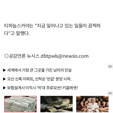
티하놉스카야는 "지금 일어나고 있는 일들이 끔찍하
다"고 말했다.
◎공감언론 뉴시스
dbtpwls@newsis.com