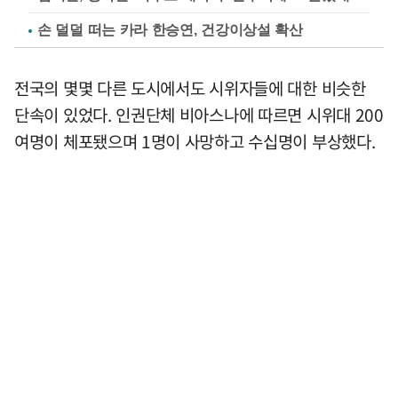
손 덜덜 떠는 카라 한승연, 건강이상설 확산
전국의 몇몇 다른 도시에서도 시위자들에 대한 비슷한
단속이 있었다. 인권단체 비아스나에 따르면 시위대 200
여명이 체포됐으며 1명이 사망하고 수십명이 부상했다.