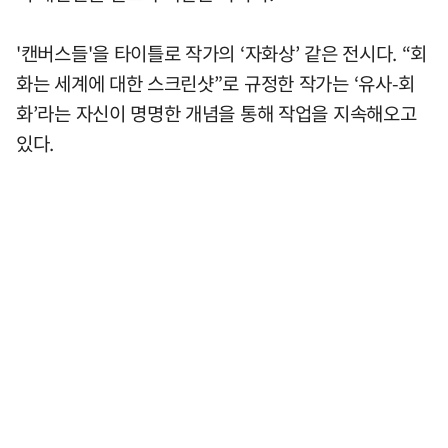
'캔버스들'을 타이틀로 작가의 ‘자화상’ 같은 전시다. “회
화는 세계에 대한 스크린샷”로 규정한 작가는 ‘유사-회
화’라는 자신이 명명한 개념을 통해 작업을 지속해오고
있다.