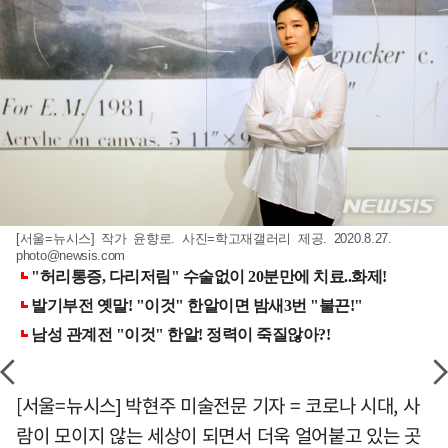
[서울=뉴시스] 작가 윤향로. 사진=학고재갤러리 제공. 2020.8.27.
photo@newsis.com
[서울=뉴시스] 박현주 미술전문 기자 = 코로나 시대, 사
람이 모이지 않는 세상이 되면서 더욱 얼어붙고 있는 곳