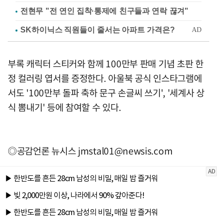
전현무 "전 연인 집착·통제에 친구들과 연락 끊겨"
부록 캐릭터 스티커와 함께 100만부 판매 기념 초판 한
정 컬러링 엽서를 증정한다. 아울북 공식 인스타그램에
서도 '100만부 돌파 축하 문구 손글씨 쓰기', '세계사 상
식 뽐내기' 등에 참여할 수 있다.
◎공감언론 뉴시스
jmstal01@newsis.com