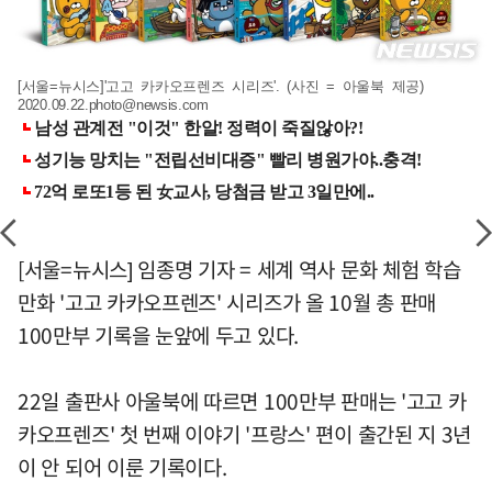
[서울=뉴시스]'고고 카카오프렌즈 시리즈'. (사진 = 아울북 제공)
2020.09.22.photo@newsis.com
[서울=뉴시스] 임종명 기자 = 세계 역사 문화 체험 학습
만화 '고고 카카오프렌즈' 시리즈가 올 10월 총 판매
100만부 기록을 눈앞에 두고 있다.
22일 출판사 아울북에 따르면 100만부 판매는 '고고 카
카오프렌즈' 첫 번째 이야기 '프랑스' 편이 출간된 지 3년
이 안 되어 이룬 기록이다.