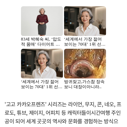
'고고 카카오프렌즈' 시리즈는 라이언, 무지, 콘, 네오, 프
로도, 튜브, 제이지, 어피치 등 캐릭터들이시간여행 주인
공이 되어 세계 곳곳의 역사와 문화를 경험하는 방식으