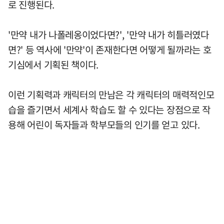
로 진행된다.
'만약 내가 나폴레옹이었다면?', '만약 내가 히틀러였다
면?' 등 역사에 '만약'이 존재한다면 어떻게 될까라는 호
기심에서 기획된 책이다.
이런 기획력과 캐릭터의 만남은 각 캐릭터의 매력적인모
습을 즐기면서 세계사 학습도 할 수 있다는 장점으로 작
용해 어린이 독자들과 학부모들의 인기를 얻고 있다.