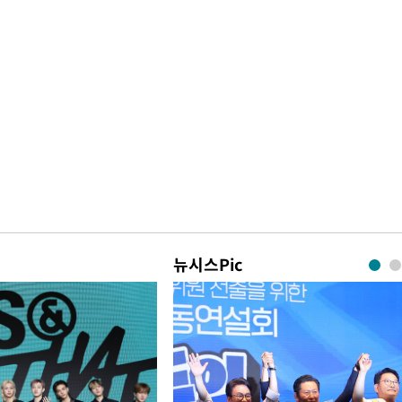
뉴시스Pic