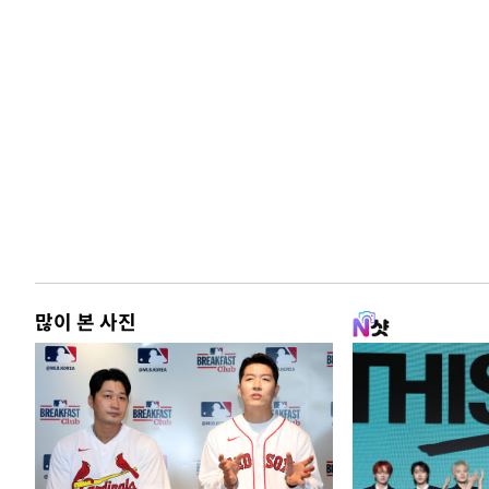
많이 본 사진