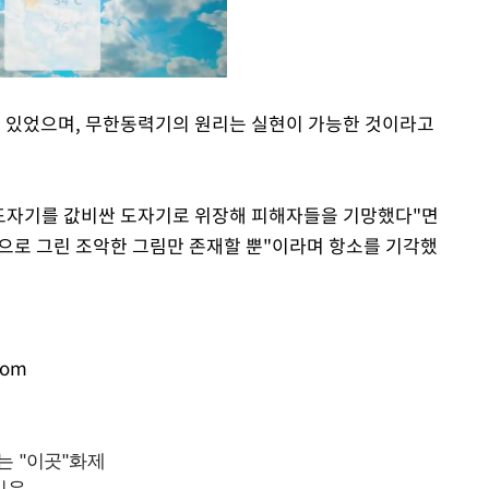
고 있었으며, 무한동력기의 원리는 실현이 가능한 것이라고
Mute
 도자기를 값비싼 도자기로 위장해 피해자들을 기망했다"면
손으로 그린 조악한 그림만 존재할 뿐"이라며 항소를 기각했
com