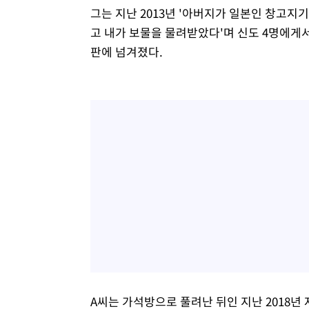
그는 지난 2013년 '아버지가 일본인 창고
고 내가 보물을 물려받았다'며 신도 4명에게서
판에 넘겨졌다.
A씨는 가석방으로 풀려난 뒤인 지난 2018년