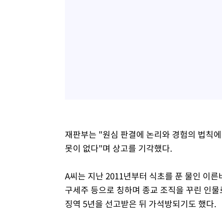
재판부는 "원심 판결에 논리와 경험의 법칙
못이 없다"며 상고를 기각했다.
A씨는 지난 2011년부터 식초를 푼 물인 이
구세주 등으로 칭하며 종교 조직을 꾸린 인물로
징역 5년을 선고받은 뒤 가석방되기도 했다.