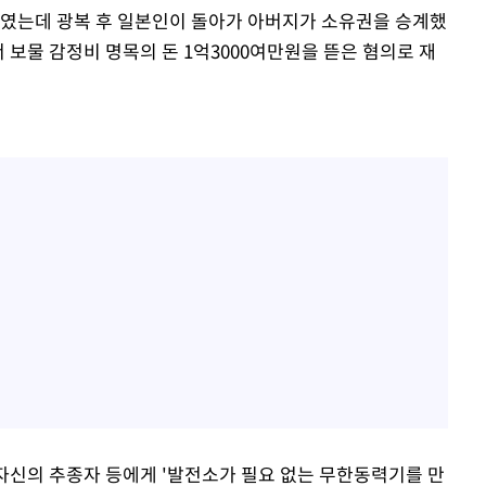
지기였는데 광복 후 일본인이 돌아가 아버지가 소유권을 승계했
 보물 감정비 명목의 돈 1억3000여만원을 뜯은 혐의로 재
 자신의 추종자 등에게 '발전소가 필요 없는 무한동력기를 만