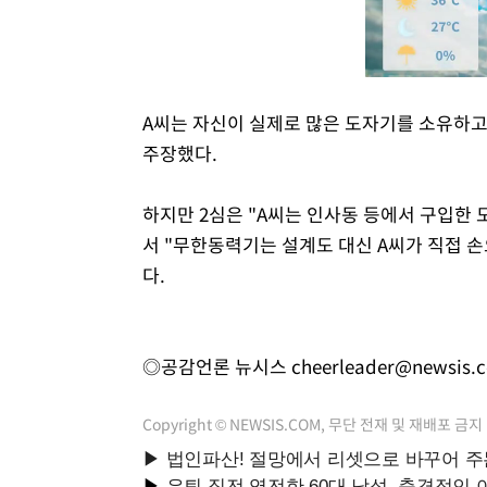
A씨는 자신이 실제로 많은 도자기를 소유하
주장했다.
하지만 2심은 "A씨는 인사동 등에서 구입한
서 "무한동력기는 설계도 대신 A씨가 직접 
다.
◎공감언론 뉴시스
cheerleader@newsis.
Copyright © NEWSIS.COM, 무단 전재 및 재배포 금지