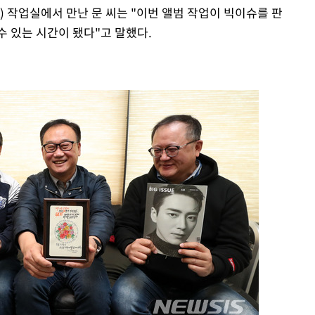
 작업실에서 만난 문 씨는 "이번 앨범 작업이 빅이슈를 판
수 있는 시간이 됐다"고 말했다.