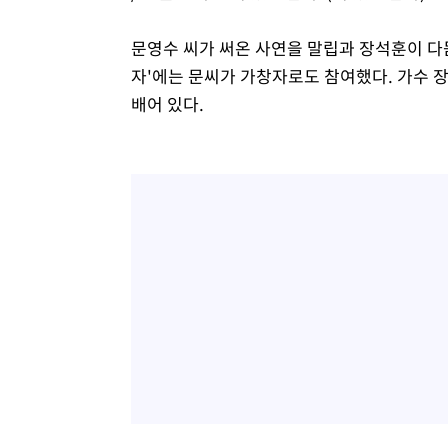
문영수 씨가 써온 사연을 말립과 장석훈이 다
자'에는 문씨가 가창자로도 참여했다. 가수 
배어 있다.