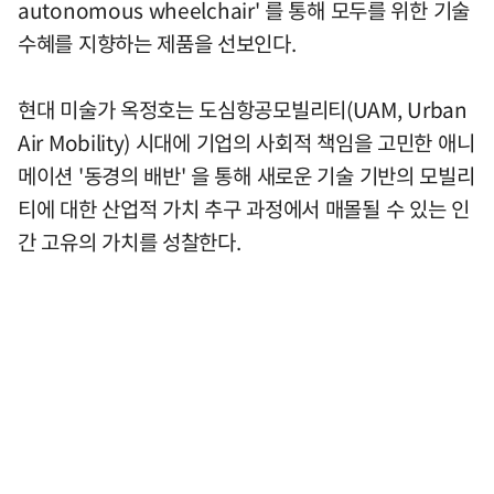
autonomous wheelchair' 를 통해 모두를 위한 기술
수혜를 지향하는 제품을 선보인다.
현대 미술가 옥정호는 도심항공모빌리티(UAM, Urban
Air Mobility) 시대에 기업의 사회적 책임을 고민한 애니
메이션 '동경의 배반' 을 통해 새로운 기술 기반의 모빌리
티에 대한 산업적 가치 추구 과정에서 매몰될 수 있는 인
간 고유의 가치를 성찰한다.