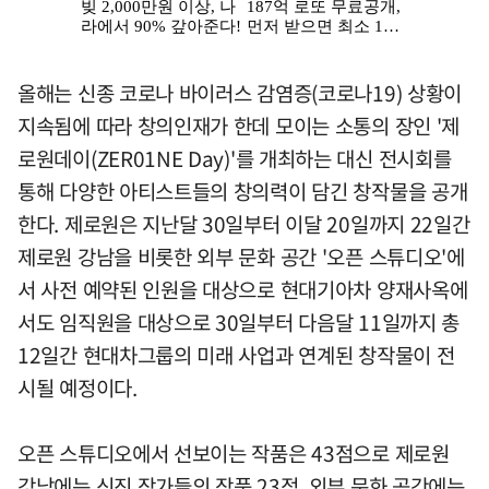
올해는 신종 코로나 바이러스 감염증(코로나19) 상황이
지속됨에 따라 창의인재가 한데 모이는 소통의 장인 '제
로원데이(ZER01NE Day)'를 개최하는 대신 전시회를
통해 다양한 아티스트들의 창의력이 담긴 창작물을 공개
한다. 제로원은 지난달 30일부터 이달 20일까지 22일간
제로원 강남을 비롯한 외부 문화 공간 '오픈 스튜디오'에
서 사전 예약된 인원을 대상으로 현대기아차 양재사옥에
서도 임직원을 대상으로 30일부터 다음달 11일까지 총
12일간 현대차그룹의 미래 사업과 연계된 창작물이 전
시될 예정이다.
오픈 스튜디오에서 선보이는 작품은 43점으로 제로원
강남에는 신진 작가들의 작품 23점, 외부 문화 공간에는