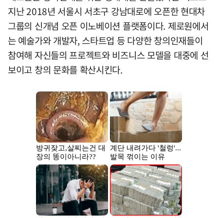
지난 2018년 서울시 서초구 강남대로에 오픈한 현대차
그룹의 신개념 오픈 이노베이션 플랫폼이다. 제로원에서
는 예술가와 개발자, 스타트업 등 다양한 창의인재들이
참여해 자신들의 프로젝트와 비즈니스 모델을 대중에 선
보이고 창의 문화를 확산시킨다.