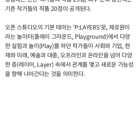
기존 작가들의 작품 20점이 공개된다.
오픈 스튜디오의 기본 테마는 'P:LAYERS'로, 제로원이
라는 놀이터(플레이 그라운드, Playground)에서 다양
한 실험과 놀이(Play)를 하던 작가들이 사회와 기업, 현
재와 미래, 예술과 대중, 오프라인과 온라인을 넘어 다양
한 층(레이어, Layer) 속에서 관계를 맺고 새로운 가능성
을 향해 나아간다는 것을 의미한다.