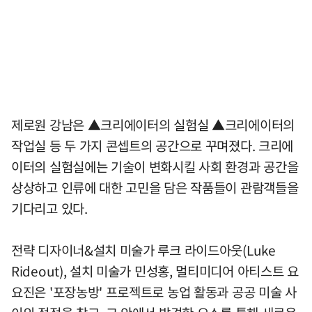
제로원 강남은 ▲크리에이터의 실험실 ▲크리에이터의
작업실 등 두 가지 콘셉트의 공간으로 꾸며졌다. 크리에
이터의 실험실에는 기술이 변화시킬 사회 환경과 공간을
상상하고 인류에 대한 고민을 담은 작품들이 관람객들을
기다리고 있다.
전략 디자이너&설치 미술가 루크 라이드아웃(Luke
Rideout), 설치 미술가 민성홍, 멀티미디어 아티스트 요
요진은 '포장농방' 프로젝트로 농업 활동과 공공 미술 사