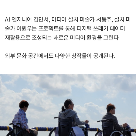
AI 엔지니어 김민서, 미디어 설치 미술가 서동주, 설치 미
술가 이원우는 프로젝트를 통해 디지털 쓰레기 데이터
재활용으로 조성되는 새로운 미디어 환경을 그린다
외부 문화 공간에서도 다양한 창작물이 공개된다.