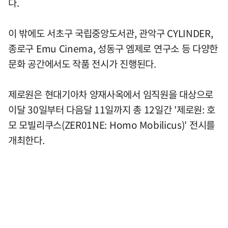
다.
이 밖에도 서초구 국립중앙도서관, 관악구 CYLINDER,
종로구 Emu Cinema, 성동구 엠제로 연구소 등 다양한
문화 공간에서도 작품 전시가 진행된다.
제로원은 현대기아차 양재사옥에서 임직원을 대상으로
이달 30일부터 다음달 11일까지 총 12일간 '제로원: 호
모 모빌리쿠스(ZER01NE: Homo Mobilicus)' 전시를
개최한다.