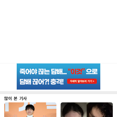
많이 본 기사