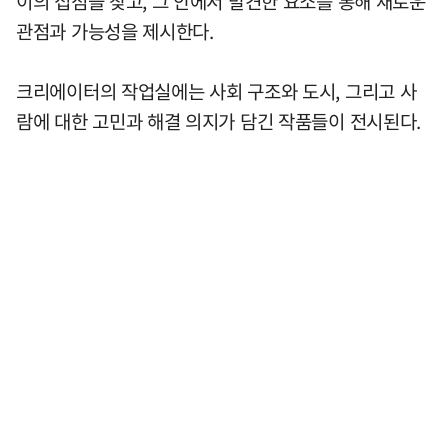
이의 접점을 찾고, 그 안에서 발견한 요소를 통해 새로운
관점과 가능성을 제시한다.
크리에이터의 작업실에는 사회 구조와 도시, 그리고 사
람에 대한 고민과 해결 의지가 담긴 작품들이 전시된다.