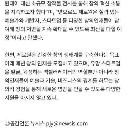
원데이 대신 소규모 창작물 전시를 통해 창의 혁신 소통
을 지속하고자 했다"며, "앞으로도 제로원은 실력 있는
예술가와 개발자, 스타트업 등 다양한 창의인재들이 참
여해 창의 저변을 지속 확대할 수 있도록 최선을 다할 예
정"이라고 말했다.
한편, 제로원은 건강한 창의 생태계를 구축한다는 목표
아래 매년 창의 인재를 모집하고 있으며, 유망 스타트업
을 발굴, 육성하는 엑셀러레이터의 역할뿐만 아니라 창
의인재들이 예술과 기술, 비즈니스의 경계를 허무는 창
의적 경험을 통해 새로운 영감을 얻을 수 있도록 다양한
지원을 아끼지 않고 있다.
◎공감언론 뉴시스
pjy@newsis.com