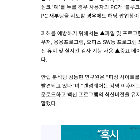
심코 ‘예’를 누를 경우 사용자의 PC가 ‘블
PC 재부팅을 시도할 경우에도 해당 팝업창이 
피해를 예방하기 위해서는 ▲파일 및 프로그램
우저, 응용프로그램, 오피스 SW등 프로그램 
전 유지 및 실시간 검사 기능 사용 ▲중요 
다.
안랩 분석팀 김동현 연구원은 “피싱 사이트를
발견되고 있다”며 “랜섬웨어는 감염 이후에는
운로드하고 백신 프로그램의 최신버전을 유지
말했다.