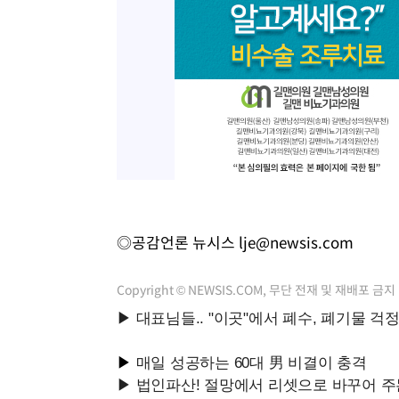
◎공감언론 뉴시스
lje@newsis.com
Copyright © NEWSIS.COM, 무단 전재 및 재배포 금지