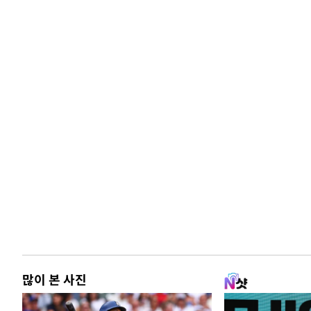
많이 본 사진