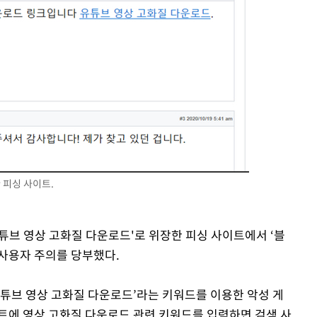
황'
의
 격파
다"
 피싱 사이트.
‘유튜브 영상 고화질 다운로드'로 위장한 피싱 사이트에서 ‘블
사용자 주의를 당부했다.
유튜브 영상 고화질 다운로드’라는 키워드를 이용한 악성 게
트에 영상 고화질 다운로드 관련 키워드를 입력하면 검색 사