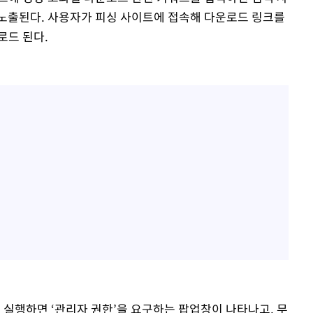
노출된다. 사용자가 피싱 사이트에 접속해 다운로드 링크를
로드 된다.
을 실행하면 ‘관리자 권한’을 요구하는 팝업창이 나타나고, 무