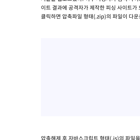
이트 결과에 공격자가 제작한 피싱 사이트가 
클릭하면 압축파일 형태(.zip)의 파일이 다운
압축해제 후 자바스크립트 형태(.js)의 파일