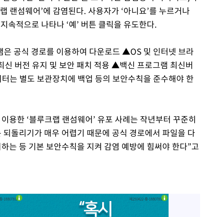
루크랩 랜섬웨어’에 감염된다. 사용자가 ‘아니요’를 누르거나
지속적으로 나타나 ‘예’ 버튼 클릭을 유도한다.
은 공식 경로를 이용하여 다운로드 ▲OS 및 인터넷 브라
최신 버전 유지 및 보안 패치 적용 ▲백신 프로그램 최신버
데이터는 별도 보관장치에 백업 등의 보안수칙을 준수해야 한
 이용한 ‘블루크랩 랜섬웨어’ 유포 사례는 작년부터 꾸준히
 되돌리기가 매우 어렵기 때문에 공식 경로에서 파일을 다
하는 등 기본 보안수칙을 지켜 감염 예방에 힘써야 한다”고