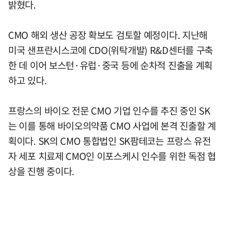
밝혔다.
CMO 해외 생산 공장 확보도 검토할 예정이다. 지난해
미국 샌프란시스코에 CDO(위탁개발) R&D센터를 구축
한 데 이어 보스턴·유럽·중국 등에 순차적 진출을 계획
하고 있다.
프랑스의 바이오 전문 CMO 기업 인수를 추진 중인 SK
는 이를 통해 바이오의약품 CMO 사업에 본격 진출할 계
획이다. SK의 CMO 통합법인 SK팜테코는 프랑스 유전
자 세포 치료제 CMO인 이포스케시 인수를 위한 독점 협
상을 진행 중이다.