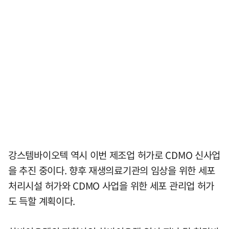
강스템바이오텍 역시 이번 제조업 허가로 CDMO 신사업
을 추진 중이다. 향후 재생의료기관의 임상을 위한 세포
처리시설 허가와 CDMO 사업을 위한 세포 관리업 허가
도 득할 계획이다.