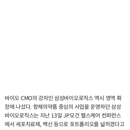
바이오 CMO의 강자인 삼성바이오로직스 역시 영역 확
장에 나섰다. 항체의약품 중심의 사업을 운영하던 삼성
바이오로직스는 지난 13일 JP모건 헬스케어 컨퍼런스
에서 세포치료제, 백신 등으로 포트폴리오를 넓히겠다고