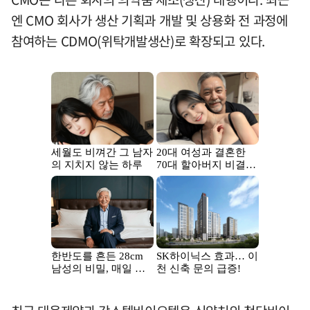
엔 CMO 회사가 생산 기획과 개발 및 상용화 전 과정에
참여하는 CDMO(위탁개발생산)로 확장되고 있다.