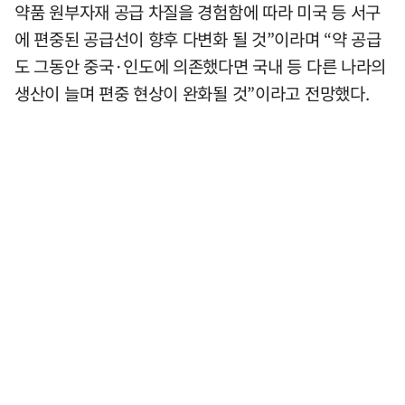
약품 원부자재 공급 차질을 경험함에 따라 미국 등 서구
에 편중된 공급선이 향후 다변화 될 것”이라며 “약 공급
도 그동안 중국·인도에 의존했다면 국내 등 다른 나라의
생산이 늘며 편중 현상이 완화될 것”이라고 전망했다.