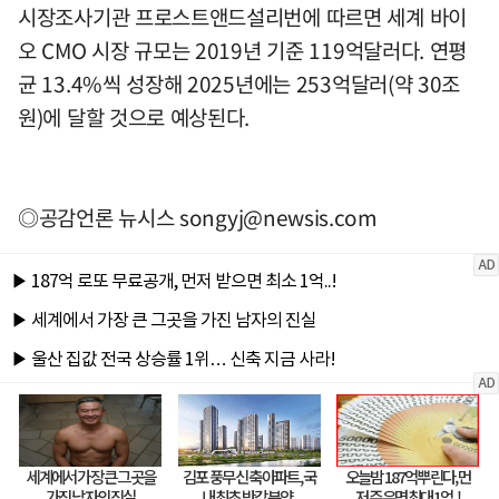
시장조사기관 프로스트앤드설리번에 따르면 세계 바이
오 CMO 시장 규모는 2019년 기준 119억달러다. 연평
균 13.4%씩 성장해 2025년에는 253억달러(약 30조
원)에 달할 것으로 예상된다.
◎공감언론 뉴시스
songyj@newsis.com