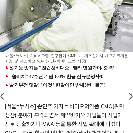
[서울=뉴시스] 차바이오랩 연구원이 GMP 내 제조실에서 세포치료제를
배양 및 제조하고 있다.(사진=차바이오랩 제공)
[서울=뉴시스] 송연주 기자 = 바이오의약품 CMO(위탁
생산) 분야가 부각되면서 제약바이오 기업들이 사업에
새로 진출하거나 M&A 등을 통한 사업 확대에 나섰다.
CMO는 다른 회사의 의약품 제조(생산) 대행이다. 최근