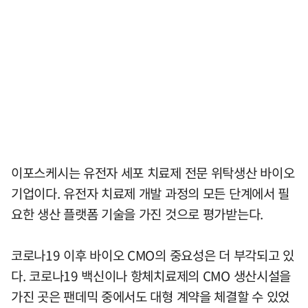
이포스케시는 유전자 세포 치료제 전문 위탁생산 바이오
기업이다. 유전자 치료제 개발 과정의 모든 단계에서 필
요한 생산 플랫폼 기술을 가진 것으로 평가받는다.
코로나19 이후 바이오 CMO의 중요성은 더 부각되고 있
다. 코로나19 백신이나 항체치료제의 CMO 생산시설을
가진 곳은 팬데믹 중에서도 대형 계약을 체결할 수 있었