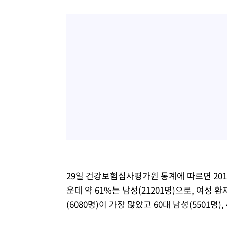
29일 건강보험심사평가원 통계에 따르면 201
운데 약 61%는 남성(21201명)으로, 여성 환
(6080명)이 가장 많았고 60대 남성(5501명),