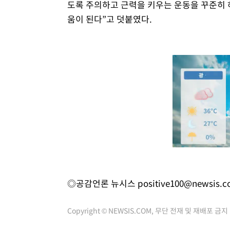
도록 주의하고 근력을 키우는 운동을 꾸준히 
움이 된다”고 덧붙였다.
◎공감언론 뉴시스
positive100@newsis.
Copyright © NEWSIS.COM, 무단 전재 및 재배포 금지