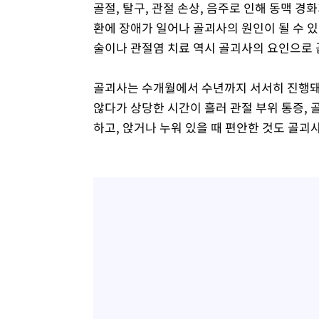
골절, 탈구, 관절 손상, 음주로 인해 동맥 
환에 장애가 일어나 골괴사의 원인이 될 수 
술이나 관절염 치료 역시 골괴사의 요인으로 
골괴사는 수개월에서 수년까지 서서히 진행돼
않다가 상당한 시간이 흘러 관절 부위 통증, 골
하고, 앉거나 누워 있을 때 편안한 것도 골괴