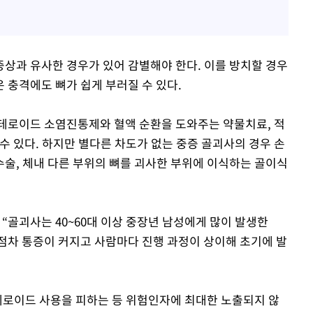
상과 유사한 경우가 있어 감별해야 한다. 이를 방치할 경우
 충격에도 뼈가 쉽게 부러질 수 있다.
테로이드 소염진통제와 혈액 순환을 도와주는 약물치료, 적
수 있다. 하지만 별다른 차도가 없는 중증 골괴사의 경우 손
술, 체내 다른 부위의 뼈를 괴사한 부위에 이식하는 골이식
골괴사는 40~60대 이상 중장년 남성에게 많이 발생한
 점차 통증이 커지고 사람마다 진행 과정이 상이해 초기에 발
테로이드 사용을 피하는 등 위험인자에 최대한 노출되지 않