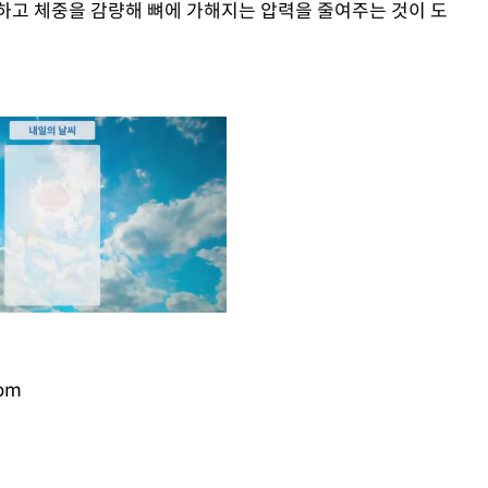
하고 체중을 감량해 뼈에 가해지는 압력을 줄여주는 것이 도
com
Mute