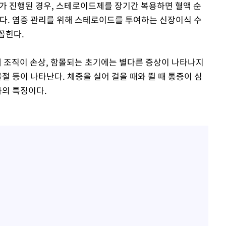
경화가 진행된 경우, 스테로이드제를 장기간 복용하면 혈액 순
있다. 염증 관리를 위해 스테로이드를 투여하는 신장이식 수
꼽힌다.
 조직이 손상, 함몰되는 초기에는 별다른 증상이 나타나지
절 등이 나타난다. 체중을 실어 걸을 때와 뛸 때 통증이 심
사의 특징이다.