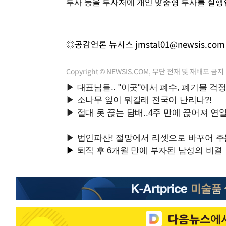
투자 등을 투자처에 개인 맞춤형 투자를 실행할 
◎공감언론 뉴시스
jmstal01@newsis.com
Copyright © NEWSIS.COM, 무단 전재 및 재배포 금지