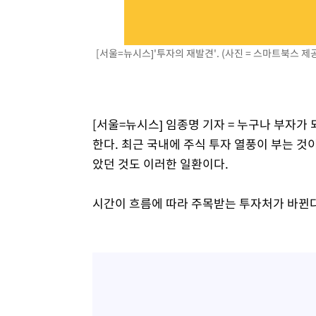
[서울=뉴시스]'투자의 재발견'. (사진 = 스마트북스 제
[서울=뉴시스] 임종명 기자 = 누구나 부자가
한다. 최근 국내에 주식 투자 열풍이 부는 것이
았던 것도 이러한 일환이다.
시간이 흐름에 따라 주목받는 투자처가 바뀐다