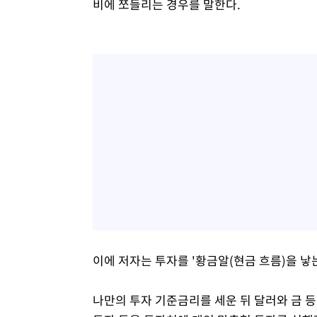
비에 쪼들리는 경우를 말한다.
이에 저자는 투자를 '황금알(현금 흐름)을 낳
나만의 투자 기준금리를 세운 뒤 달러와 금 등 