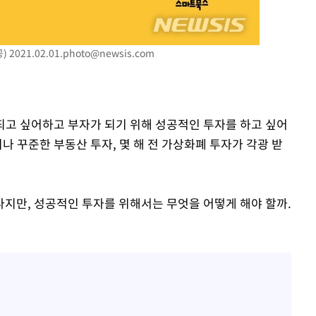
공)
2021.02.01.photo@newsis.com
 되고 싶어하고 부자가 되기 위해 성공적인 투자를 하고 싶어
나 꾸준한 부동산 투자, 몇 해 전 가상화폐 투자가 각광 받
지만, 성공적인 투자를 위해서는 무엇을 어떻게 해야 할까.