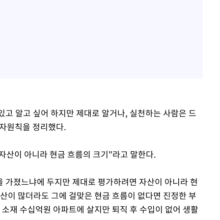
있고 알고 싶어 하지만 제대로 알거나, 실천하는 사람은 드
 투자원칙을 정리했다.
 자산이 아니라 현금 흐름의 크기"라고 말한다.
을 가졌느냐에 두지만 제대로 평가하려면 자산이 아니라 현
자산이 많더라도 그에 걸맞은 현금 흐름이 없다면 진정한 부
 소재 수십억원 아파트에 살지만 퇴직 후 수입이 없어 생활