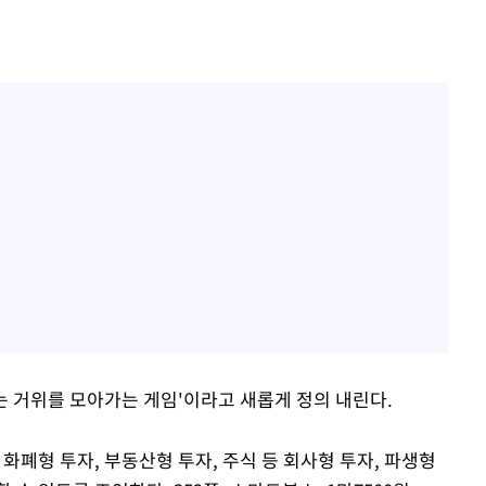
는 거위를 모아가는 게임'이라고 새롭게 정의 내린다.
화폐형 투자, 부동산형 투자, 주식 등 회사형 투자, 파생형