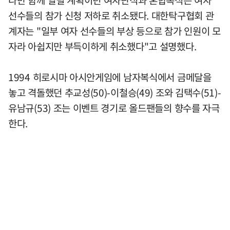
선수들의 참가 신청 저하로 취소됐다. 대한탁구협회 관
계자는 "일부 여자 선수들의 부상 등으로 참가 인원이 모
자라 아쉽지만 부득이하게 취소했다"고 설명했다.
1994 히로시마 아시안게임에 남자복식에서 금메달을
놓고 격돌했던 추교성(50)-이철승(49) 조와 김택수(51)-
유남규(53) 조는 이벤트 경기로 올드팬들의 향수를 자극
한다.