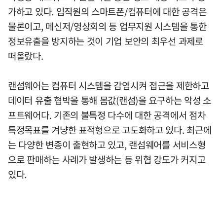
가하고 있다. 임직원의 스마트폰/컴퓨터에 대한 공격은
물론이고, 메신저/영상회의 등 업무지원 시스템을 통한
정보유출을 방지하는 것이 기업 보안의 최우선 과제로
떠올랐다.
랜섬웨어는 컴퓨터 시스템을 감염시켜 접근을 제한하고
데이터 유출 협박을 통해 몸값(랜섬)을 요구하는 악성 소
프트웨어다. 기존의 불특정 다수에 대한 공격에서 점차
특정목표를 겨냥한 표적형으로 고도화하고 있다. 최근에
는 다양한 변종이 출현하고 있고, 랜섬웨어를 서비스형
으로 판매하는 사례가 발생하는 등 위협 강도가 커지고
있다.