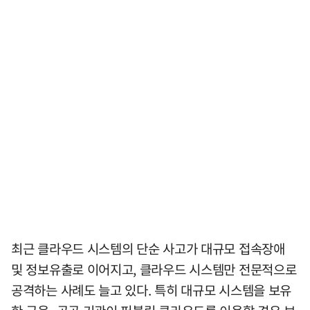
최근 클라우드 시스템의 단순 사고가 대규모 접속장애
및 정보유출로 이어지고, 클라우드 시스템만 전문적으로
공격하는 사례도 늘고 있다. 특히 대규모 시스템을 보유