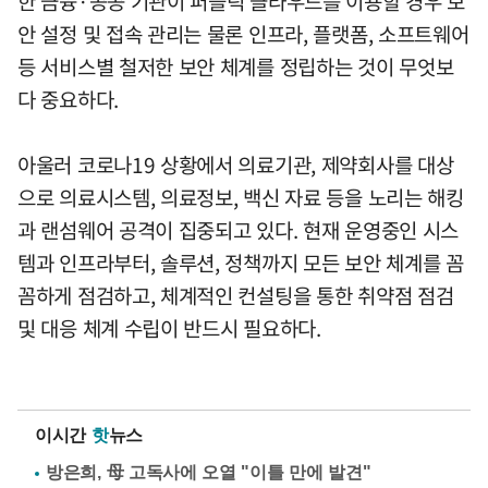
한 금융·공공 기관이 퍼블릭 클라우드를 이용할 경우 보
안 설정 및 접속 관리는 물론 인프라, 플랫폼, 소프트웨어
등 서비스별 철저한 보안 체계를 정립하는 것이 무엇보
다 중요하다.
아울러 코로나19 상황에서 의료기관, 제약회사를 대상
으로 의료시스템, 의료정보, 백신 자료 등을 노리는 해킹
과 랜섬웨어 공격이 집중되고 있다. 현재 운영중인 시스
템과 인프라부터, 솔루션, 정책까지 모든 보안 체계를 꼼
꼼하게 점검하고, 체계적인 컨설팅을 통한 취약점 점검
및 대응 체계 수립이 반드시 필요하다.
이시간
핫
뉴스
방은희, 母 고독사에 오열 "이틀 만에 발견"