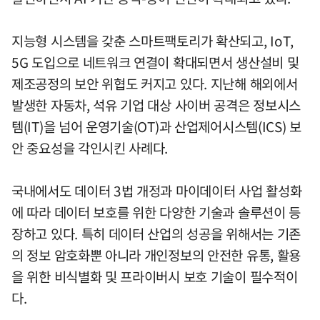
지능형 시스템을 갖춘 스마트팩토리가 확산되고, IoT,
5G 도입으로 네트워크 연결이 확대되면서 생산설비 및
제조공정의 보안 위협도 커지고 있다. 지난해 해외에서
발생한 자동차, 석유 기업 대상 사이버 공격은 정보시스
템(IT)을 넘어 운영기술(OT)과 산업제어시스템(ICS) 보
안 중요성을 각인시킨 사례다.
국내에서도 데이터 3법 개정과 마이데이터 사업 활성화
에 따라 데이터 보호를 위한 다양한 기술과 솔루션이 등
장하고 있다. 특히 데이터 산업의 성공을 위해서는 기존
의 정보 암호화뿐 아니라 개인정보의 안전한 유통, 활용
을 위한 비식별화 및 프라이버시 보호 기술이 필수적이
다.