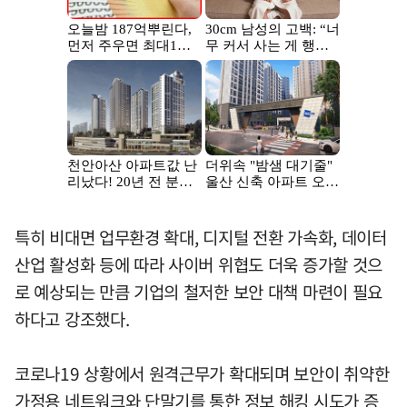
특히 비대면 업무환경 확대, 디지털 전환 가속화, 데이터
산업 활성화 등에 따라 사이버 위협도 더욱 증가할 것으
로 예상되는 만큼 기업의 철저한 보안 대책 마련이 필요
하다고 강조했다.
코로나19 상황에서 원격근무가 확대되며 보안이 취약한
가정용 네트워크와 단말기를 통한 정보 해킹 시도가 증