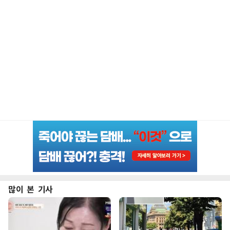
많이 본 기사