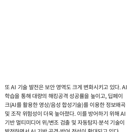
또 AI 기술 발전은 보안 영역도 크게 변화시키고 있다. AI
학습을 통해 대량의 해킹공격 성공률을 높이고, 딥페이
크(AI를 활용한 영상/음성 합성기술)를 이용한 정보왜곡
및 조작 위험성이 더욱 높아졌다. 이를 방어하기 위해 AI
기반 멀티미디어 위/변조 검출 및 자동탐지∙분석 기술이
발전하면서 AI 기반 공격-방어 전선이 확대되고 있다.