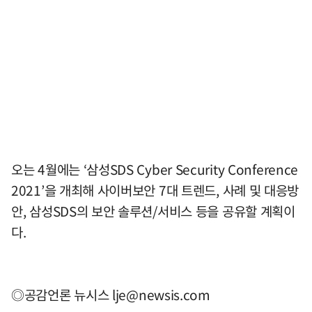
오는 4월에는 ‘삼성SDS Cyber Security Conference
2021’을 개최해 사이버보안 7대 트렌드, 사례 및 대응방
안, 삼성SDS의 보안 솔루션/서비스 등을 공유할 계획이
다.
◎공감언론 뉴시스
lje@newsis.com