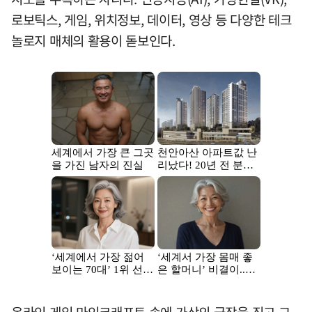
로보틱스, 게임, 위치정보, 데이터, 영상 등 다양한 테크
놀로지 매체의 활용이 돋보인다.
온라인 게임 마인크래프트 속에 가상의 극장을 짓고 그