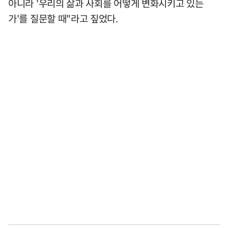
아니라 '우리의 삶과 사회를 어떻게 변화시키고 있는
가'를 질문할 때"라고 짚었다.