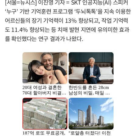
[서울=뉴시스] 이진영 기자 = SKT 인공지능(AI) 스피커
‘누구’ 기반 기억훈련 프로그램 ‘두뇌톡톡’을 지속 이용한
어르신들의 장기 기억력이 13% 향상되고, 작업 기억력
도 11.4% 향상되는 등 치매 발현 지연에 유의미한 효과
를 확인했다는 연구 결과가 나왔다.