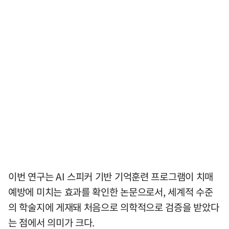
이번 연구는 AI 스피커 기반 기억훈련 프로그램이 치매
예방에 미치는 효과를 확인한 논문으로서, 세계적 수준
의 학술지에 게재돼 처음으로 의학적으로 검증을 받았다
는 점에서 의미가 크다.