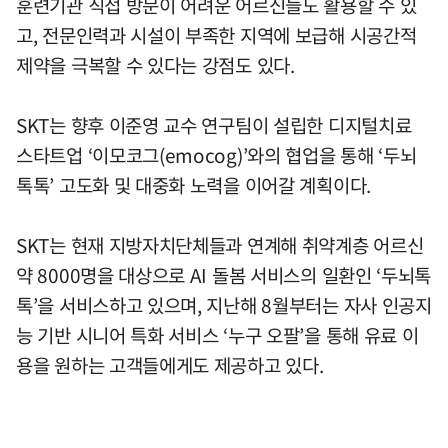
훈련기관 직접 방문이 어려운 어르신들도 활용할 수 있
고, 전문인력과 시설이 부족한 지역에 보급해 시공간적
제약을 극복할 수 있다는 강점도 있다.
SKT는 향후 이준영 교수 연구팀이 설립한 디지털치료
스타트업 ‘이모코그(emocog)’와의 협업을 통해 ‘두뇌
톡톡’ 고도화 및 대중화 노력을 이어갈 계획이다.
SKT는 현재 지방자치단체들과 연계해 취약계층 어르신
약 8000명을 대상으로 AI 돌봄 서비스의 일환인 ‘두뇌톡
톡’을 서비스하고 있으며, 지난해 8월부터는 자사 인공지
능 기반 시니어 특화 서비스 ‘누구 오팔’을 통해 유료 이
용을 원하는 고객들에게도 제공하고 있다.