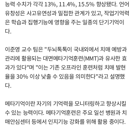
능력 수치가 각각 13%, 11.4%, 15.5% 향상됐다. 언어
유창성은 사고유연성과 밀접한 관계가 있고, 작업기억력
은 학습과 집행기능에 영향을 주는 일종의 단기기억이
다.
이준영 교수 팀은 "두뇌톡톡이 국내외에서 치매 예방과
관리에 활용되는 대면메타기억훈련(MMT)과 유사한 효
과가 있다"며 "이는 기존 오프라인 훈련처럼 치매 발현
율을 30% 이상 낮출 수 있음을 의미한다"라고 설명했
다.
메타기억이란 자기의 기억력을 모니터링하고 향상시킬
수 있는 능력이다. 메타기억훈련은 주요 일선 병원과 치
매안심센터 등에서 인지기능 강화를 위해 활용 중이다.