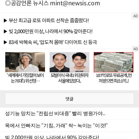
◎공감언론 뉴시스
mint@newsis.com
댓글