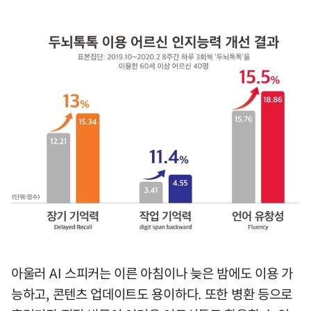
아울러 AI 스피커는 이른 아침이나 늦은 밤에도 이용 가
능하고, 콘텐츠 업데이트도 용이하다. 또한 병환 등으로