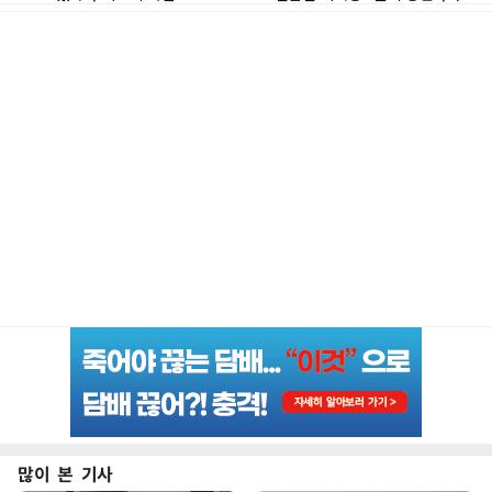
많이 본 기사