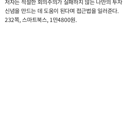
저자는 적절한 회의주의가 실패하지 않는 나만의 투자
신념을 만드는 데 도움이 된다며 접근법을 일러준다.
232쪽, 스마트북스, 1만4800원.