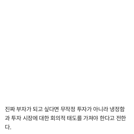
진짜 부자가 되고 싶다면 무작정 투자가 아니라 냉정함
과 투자 시장에 대한 회의적 태도를 가져야 한다고 전한
다.