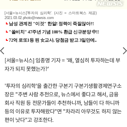
[서울=뉴시스]'투자의 심리학'. (사진 = 스마트북스 제공)
2021.03.02.photo@newsis.com
[서울=뉴시스] 임종명 기자 = '왜, 열심히 투자하는데 부
자가 되지 못했는가?'
'투자의 심리학'을 출간한 구본기 구본기생활경제연구소
장은 "주변 사람 추천으로, 뉴스에서 좋다고 해서, 금융
회사 직원 등 전문가들이 추천하니까, 남들이 다 하니까
등의 이유로 투자해왔다"면 "차라리 아무것도 하지 않는
편이 낫다"고 강조한다.