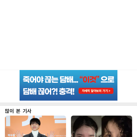
많이 본 기사