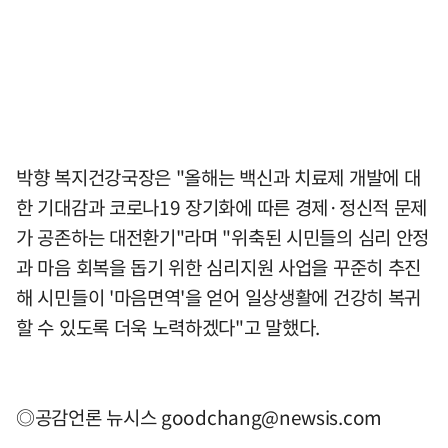
박향 복지건강국장은 "올해는 백신과 치료제 개발에 대
한 기대감과 코로나19 장기화에 따른 경제·정신적 문제
가 공존하는 대전환기"라며 "위축된 시민들의 심리 안정
과 마음 회복을 돕기 위한 심리지원 사업을 꾸준히 추진
해 시민들이 '마음면역'을 얻어 일상생활에 건강히 복귀
할 수 있도록 더욱 노력하겠다"고 말했다.
◎공감언론 뉴시스
goodchang@newsis.com