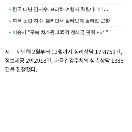
한국 떠난 김지수, 프라하 여행사 차렸다더니…
학폭 논란 지수, 필리핀서 몰라보게 달라진 근황
이승기 "구속 차가원, 105억 전세금 편취 사기"
시는 지난해 2월부터 12월까지 심리상담 1만8751건,
정보제공 2만2918건, 마음건강주치의 심층상담 1388
건을 진행했다.