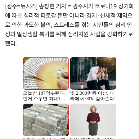
[광주=뉴시스] 송창헌 기자 = 광주시가 코로나19 장기화
에 따른 심리적 피로감 뿐만 아니라 경제·신체적 제약으
로 인한 과도한 불안, 스트레스를 겪는 시민들의 심리 안
정과 일상생활 복귀를 위해 심리지원 사업을 강화하기로
했다.