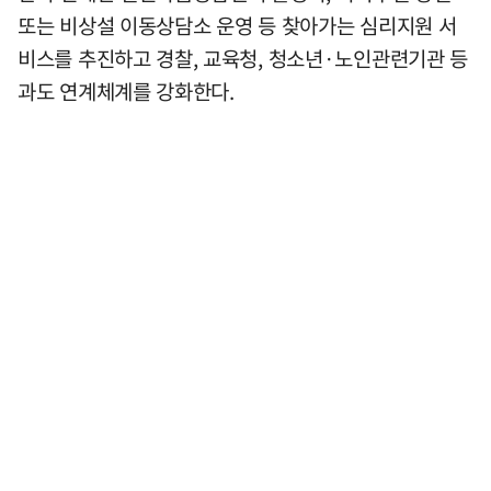
또는 비상설 이동상담소 운영 등 찾아가는 심리지원 서
비스를 추진하고 경찰, 교육청, 청소년·노인관련기관 등
과도 연계체계를 강화한다.