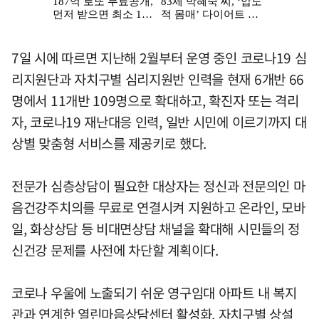
7일 시에 따르면 지난해 2월부터 운영 중인 코로나19 심
리지원단과 자치구별 심리지원반 인력을 현재 6개반 66
명에서 11개반 109명으로 확대하고, 확진자 또는 격리
자, 코로나19 재난대응 인력, 일반 시민에 이르기까지 대
상별 맞춤형 서비스를 제공키로 했다.
전문가 심층상담이 필요한 대상자는 정신과 전문의인 마
음건강주치의를 무료로 연결시켜 지원하고 온라인, 모바
일, 화상상담 등 비대면상담 채널을 확대해 시민들의 정
신건강 문제를 사전에 차단할 계획이다.
코로나 우울에 노출되기 쉬운 영구임대 아파트 내 복지
관과 연계한 열린마음상담센터 활성화, 자치구별 상설