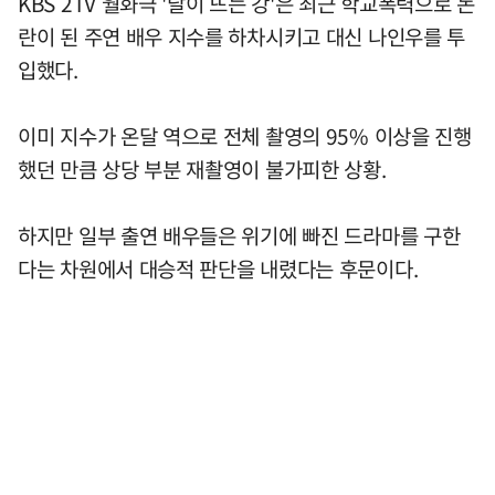
KBS 2TV 월화극 '달이 뜨는 강'은 최근 학교폭력으로 논
란이 된 주연 배우 지수를 하차시키고 대신 나인우를 투
입했다.
이미 지수가 온달 역으로 전체 촬영의 95% 이상을 진행
했던 만큼 상당 부분 재촬영이 불가피한 상황.
하지만 일부 출연 배우들은 위기에 빠진 드라마를 구한
다는 차원에서 대승적 판단을 내렸다는 후문이다.