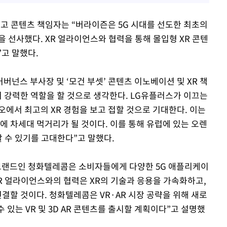
이즌 최고 콘텐츠 책임자는 “버라이즌은 5G 시대를 선도한 최초의
 선사했다. XR 얼라이언스와 협력을 통해 몰입형 XR 콘텐
고 말했다.
신 거버넌스 부사장 및 ‘모건 부셋’ 콘텐츠 이노베이션 및 XR 책
서 강력한 역할을 할 것으로 생각한다. LG유플러스가 이끄는
오에서 최고의 XR 경험을 보고 접할 것으로 기대한다. 이는
에 차세대 먹거리가 될 것이다. 이를 통해 유럽에 있는 오렌
할 수 있기를 고대한다”고 말했다.
 브랜드인 청화텔레콤은 소비자들에게 다양한 5G 애플리케이
XR 얼라이언스와의 협력은 XR의 기술과 응용을 가속화하고,
연결할 것이다. 청화텔레콤은 VR·AR 시장 공략을 위해 새로
 있는 VR 및 3D AR 콘텐츠를 출시할 계획이다”고 설명했