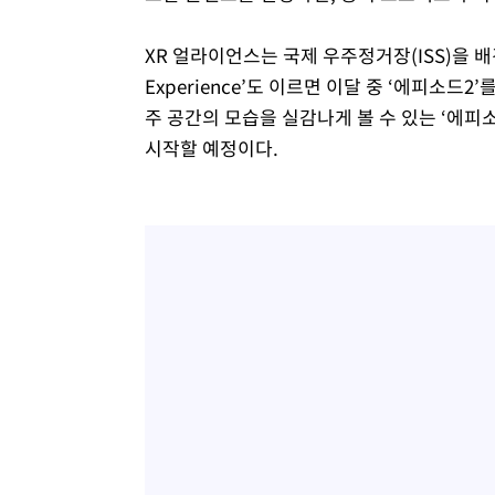
XR 얼라이언스는 국제 우주정거장(ISS)을 배경으로
Experience’도 이르면 이달 중 ‘에피소드
주 공간의 모습을 실감나게 볼 수 있는 ‘에피
시작할 예정이다.