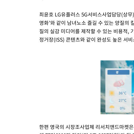
최윤호 LG유플러스 5G서비스사업담당(상무)
영화’와 같이 남녀노소 즐길 수 있는 양질의 
질의 실감 미디어를 제작할 수 있는 비용적,
정거장(ISS) 콘텐츠와 같이 완성도 높은 서
한편 영국의 시장조사업체 리서치앤드마켓은 AR·