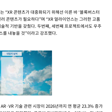
는 “XR 콘텐츠가 대중화되기 위해선 이른 바 ‘블록버스터
킬러 콘텐츠가 필요하다”며 “XR 얼라이언스는 그러한 고품
 기술적 기반을 갖췄다. 두번째, 세번째 프로젝트에서도 우주
비스를 내놓을 것”이라고 강조했다.
VR 기술 관련 시장이 2026년까지 연 평균 23.3% 증가