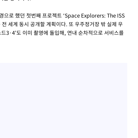
 했던 첫번째 프로젝트 ‘Space Explorers: The ISS
2’를 전 세계 동시 공개할 계획이다. 또 우주정거장 밖 실제 우
소드3·4’도 이미 촬영에 돌입해, 연내 순차적으로 서비스를