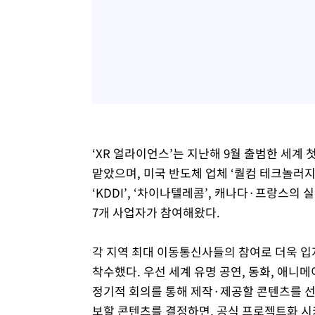
‘XR 얼라이언스’는 지난해 9월 출범한 세계 
맡았으며, 미국 반도체 업체 ‘퀄컴 테크놀러지 
‘KDDI’, ‘차이나텔레콤’, 캐나다·프랑스의 
7개 사업자가 참여해왔다.
각 지역 최대 이동통신사들의 참여로 더욱 입
착수했다. 우선 세계 유명 공연, 동화, 애니
정기적 회의를 통해 제작·제공할 콘텐츠를 
보할 콘텐츠를 결정하면, 공식 프로젝트화 시