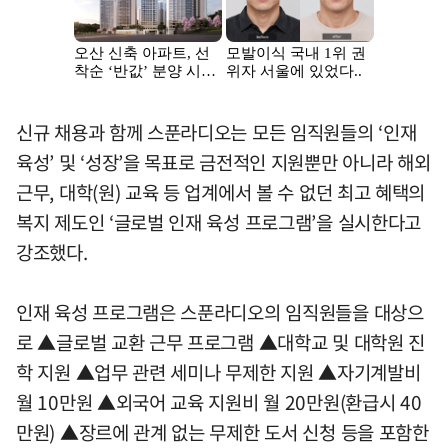
신규 채용과 함께 스푼라디오는 모든 임직원들의 ‘인재
육성’ 및 ‘성장’을 목표로 금전적인 지원뿐만 아니라 해외
근무, 대학(원) 교육 등 업계에서 볼 수 없던 최고 혜택의
복지 제도인 ‘글로벌 인재 육성 프로그램’을 실시한다고
강조했다.
인재 육성 프로그램은 스푼라디오의 임직원들을 대상으
로 ▲글로벌 교환 근무 프로그램 ▲대학교 및 대학원 진
학 지원 ▲업무 관련 세미나 무제한 지원 ▲자기계발비
월 10만원 ▲외국어 교육 지원비 월 20만원(환급시 40
만원) ▲장르에 관계 없는 무제한 도서 신청 등을 포함한