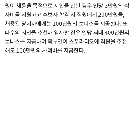
원이 채용을 목적으로 지인을 만날 경우 인당 3만원의 식
사비를 지원하고 후보자 합격 시 직원에게 200만원을,
채용된 당사자에게는 100만원의 보너스를 제공한다. 또
다수의 지인을 추천해 입사할 경우 인당 최대 400만원의
보너스를 지급하며 외부인이 스푼라디오에 직원을 추천
해도 100만원의 사례비를 지급한다.