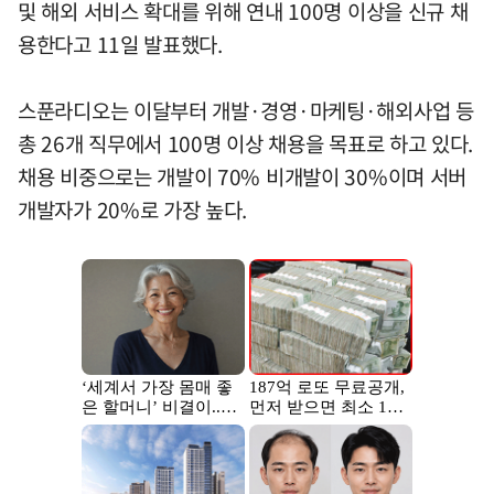
및 해외 서비스 확대를 위해 연내 100명 이상을 신규 채
용한다고 11일 발표했다.
스푼라디오는 이달부터 개발·경영·마케팅·해외사업 등
총 26개 직무에서 100명 이상 채용을 목표로 하고 있다.
채용 비중으로는 개발이 70% 비개발이 30%이며 서버
개발자가 20%로 가장 높다.