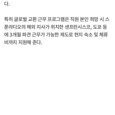
다.
특히 글로벌 교환 근무 프로그램은 직원 본인 희망 시 스
푼라디오의 해외 지사가 위치한 샌프란시스코, 도쿄 등
에 3개월 파견 근무가 가능한 제도로 현지 숙소 및 체류
비까지 지원해 준다.