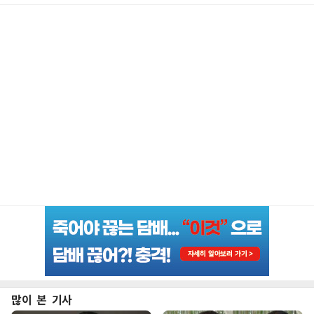
많이 본 기사