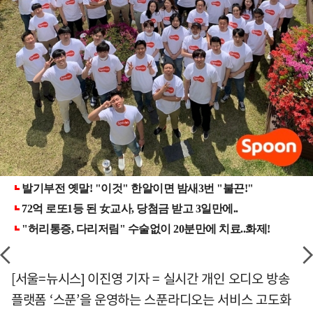
[서울=뉴시스] 이진영 기자 = 실시간 개인 오디오 방송
플랫폼 ‘스푼’을 운영하는 스푼라디오는 서비스 고도화