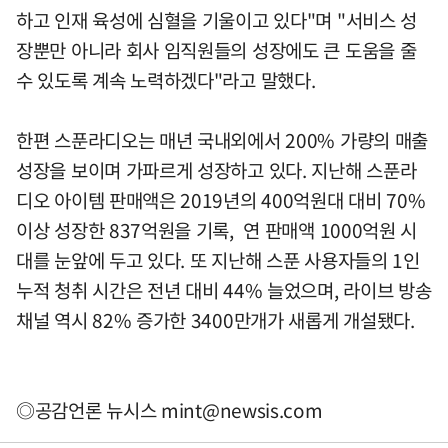
하고 인재 육성에 심혈을 기울이고 있다"며 "서비스 성
장뿐만 아니라 회사 임직원들의 성장에도 큰 도움을 줄
수 있도록 계속 노력하겠다"라고 말했다.
한편 스푼라디오는 매년 국내외에서 200% 가량의 매출
성장을 보이며 가파르게 성장하고 있다. 지난해 스푼라
디오 아이템 판매액은 2019년의 400억원대 대비 70%
이상 성장한 837억원을 기록, 연 판매액 1000억원 시
대를 눈앞에 두고 있다. 또 지난해 스푼 사용자들의 1인
누적 청취 시간은 전년 대비 44% 늘었으며, 라이브 방송
채널 역시 82% 증가한 3400만개가 새롭게 개설됐다.
◎공감언론 뉴시스
mint@newsis.com