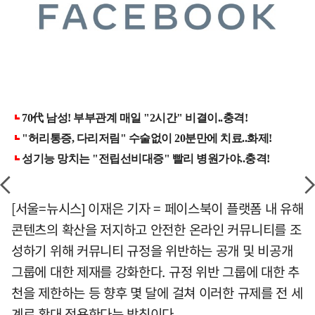
[서울=뉴시스] 이재은 기자 = 페이스북이 플랫폼 내 유해
콘텐츠의 확산을 저지하고 안전한 온라인 커뮤니티를 조
성하기 위해 커뮤니티 규정을 위반하는 공개 및 비공개
그룹에 대한 제재를 강화한다. 규정 위반 그룹에 대한 추
천을 제한하는 등 향후 몇 달에 걸쳐 이러한 규제를 전 세
계로 확대 적용한다는 방침이다.