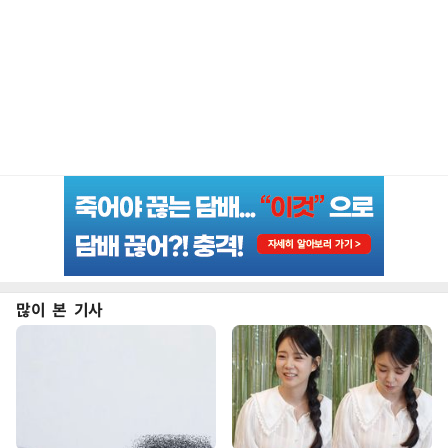
많이 본 기사