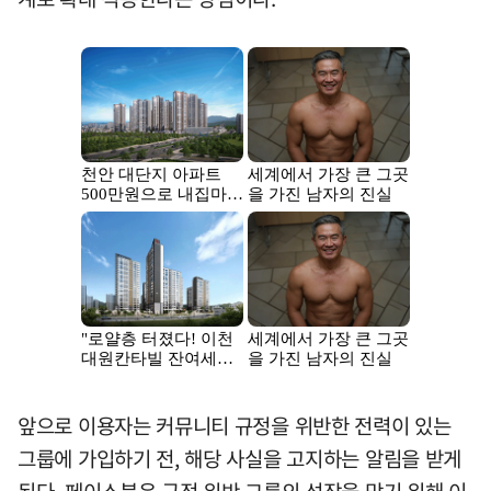
앞으로 이용자는 커뮤니티 규정을 위반한 전력이 있는
그룹에 가입하기 전, 해당 사실을 고지하는 알림을 받게