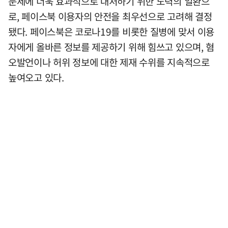
문제에 더욱 효과적으로 대처하기 위한 노력의 일환으
로, 페이스북 이용자의 안전을 최우선으로 고려해 결정
됐다. 페이스북은 코로나19를 비롯한 질병에 맞서 이용
자에게 올바른 정보를 제공하기 위해 힘쓰고 있으며, 혐
오발언이나 허위 정보에 대한 제재 수위를 지속적으로
높여오고 있다.