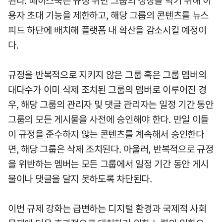
된다. 페이스북은 규정 위반 그룹의 성장을 막기 위해 이
용자 초대 기능을 제한하고, 해당 그룹의 콘텐츠를 뉴스
피드 하단에 배치해 플랫폼 내 확산을 감소시킬 예정이
다.
규정을 반복적으로 지키지 않은 그룹 혹은 그룹 멤버의
대다수가 이미 삭제 조치된 그룹의 멤버로 이루어진 경
우, 해당 그룹의 관리자 및 댓글 관리자는 일정 기간 동안
그룹의 모든 게시물을 사전에 승인해야 한다. 만일 이들
이 규정을 준수하지 않는 콘텐츠를 계속해서 승인한다
면, 해당 그룹은 삭제 조치된다. 아울러, 반복적으로 규정
을 위반하는 멤버는 모든 그룹에서 일정 기간 동안 게시
물이나 댓글을 달지 못하도록 차단된다.
이번 규제 강화는 급변하는 디지털 환경과 국제적 사회