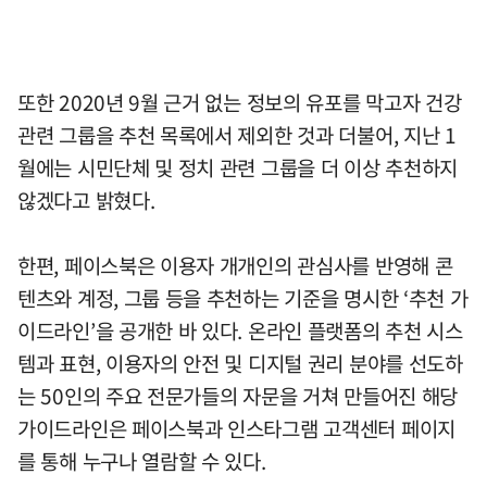
또한 2020년 9월 근거 없는 정보의 유포를 막고자 건강
관련 그룹을 추천 목록에서 제외한 것과 더불어, 지난 1
월에는 시민단체 및 정치 관련 그룹을 더 이상 추천하지
않겠다고 밝혔다.
한편, 페이스북은 이용자 개개인의 관심사를 반영해 콘
텐츠와 계정, 그룹 등을 추천하는 기준을 명시한 ‘추천 가
이드라인’을 공개한 바 있다. 온라인 플랫폼의 추천 시스
템과 표현, 이용자의 안전 및 디지털 권리 분야를 선도하
는 50인의 주요 전문가들의 자문을 거쳐 만들어진 해당
가이드라인은 페이스북과 인스타그램 고객센터 페이지
를 통해 누구나 열람할 수 있다.